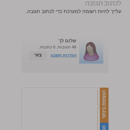
לכתוב תגובה
עלייך להיות רשומה למערכת כדי לכתוב תגובה.
שלום לך
48 תגובות. 0 כתבות.
צאי
הגדרות חשבון