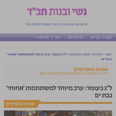
יחי אדוננו מורנו ורבינו מלך המשיח לעולם ועד
עמוד הבית
מדורים
חב"ד אינפו >
ראשי
>
מדורים
>
אחות התמימים
>
ל"ג בעומר: ערב מיוחד למשתתפות 'אחותי'
בבת ים
ל"ג בעומר: ערב מיוחד למשתתפות 'אחותי'
בבת ים