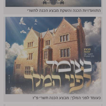
התוועדויות הכנה והשקת מבצע הכנה לתשרי
כעומד לפני המלך: מבצע הכנה תשרי פ"ז