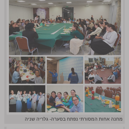
מחנה אחות המסורתי נפתח בסערה- גלריה שניה