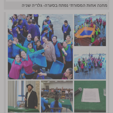
מחנה אחות המסורתי נפתח בסערה- גלריה שניה