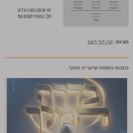
תגיות:
קרן דור דעה
כתבות נוספות שיעניינו אותך: