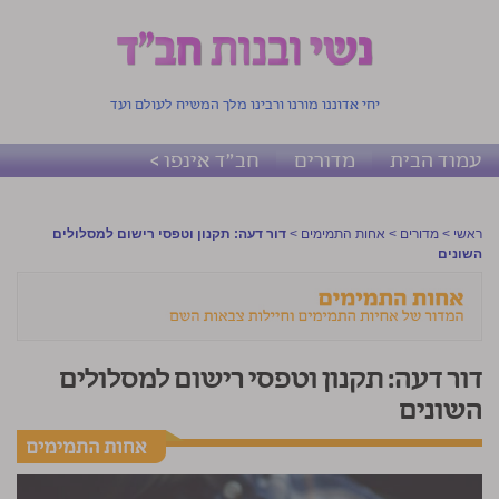
יחי אדוננו מורנו ורבינו מלך המשיח לעולם ועד
עמוד הבית
מדורים
חב"ד אינפו >
ראשי
>
מדורים
>
אחות התמימים
>
דור דעה: תקנון וטפסי רישום למסלולים
השונים
דור דעה: תקנון וטפסי רישום למסלולים
השונים