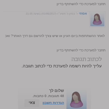
התחבר למערכת כדי להשתתף בדיון
אסתי
ז׳ בסיון ה׳תשע״ז (01/06/2017) בשעה 21:35
 לאחר ההשתתפות ביום העיון או שיש צורך להרשם גם דרך האתר? ואכ
התחבר למערכת כדי להשתתף בדיון
לכתוב תגובה
עלייך להיות רשומה למערכת כדי לכתוב תגובה.
שלום לך
48 תגובות. 0 כתבות.
צאי
הגדרות חשבון