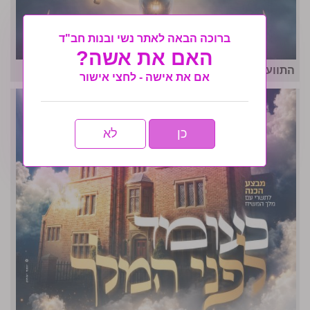
ברוכה הבאה לאתר נשי ובנות חב"ד
האם את אשה?
התוועדויות הכנה והשקת מבצע הכנה לתשרי
אם את אישה - לחצי אישור
כן
לא