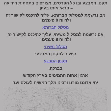
תקנון המבצע ובו כל הפרטים, מצורפים בתחתית הידיעה
– קראי אותו בעיון
.
אם נרשמת למסלול חברותא, עליך להיכנס לקישור זה
ולדווח 8 פעמים
:
מסלול חברותא
אם נרשמת למסלול משיחי, עליך להיכנס לקישור זה
ולדווח 8 פעמים
:
מסלול משיחי
קישור לתקנון המבצע:
תקנון המבצע
בברכה,
ארגון אחות התמימים בארץ הקודש
יחי אדוננו מורנו ורבינו מלך המשיח לעולם ועד