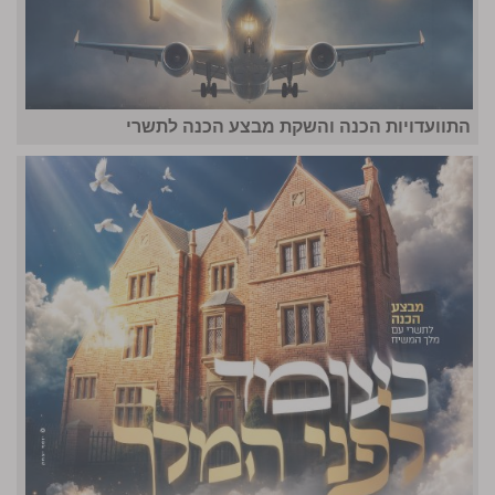
התוועדויות הכנה והשקת מבצע הכנה לתשרי