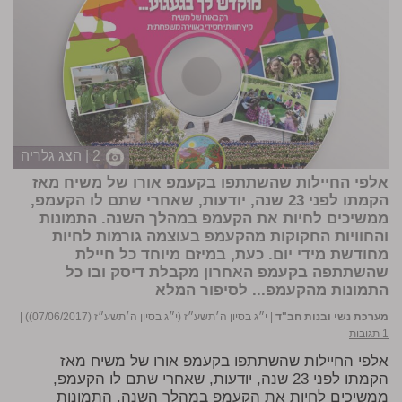
2 | הצג גלריה
אלפי החיילות שהשתתפו בקעמפ אורו של משיח מאז
הקמתו לפני 23 שנה, יודעות, שאחרי שתם לו הקעמפ,
ממשיכים לחיות את הקעמפ במהלך השנה. התמונות
והחוויות החקוקות מהקעמפ בעוצמה גורמות לחיות
מחודשת מידי יום. כעת, במיזם מיוחד כל חיילת
שהשתתפה בקעמפ האחרון מקבלת דיסק ובו כל
התמונות מהקעמפ...
לסיפור המלא
מערכת נשי ובנות חב"ד
|
י״ג בסיון ה׳תשע״ז (י״ג בסיון ה׳תשע״ז (07/06/2017))
|
1 תגובות
אלפי החיילות שהשתתפו בקעמפ אורו של משיח מאז
הקמתו לפני 23 שנה, יודעות, שאחרי שתם לו הקעמפ,
ממשיכים לחיות את הקעמפ במהלך השנה. התמונות