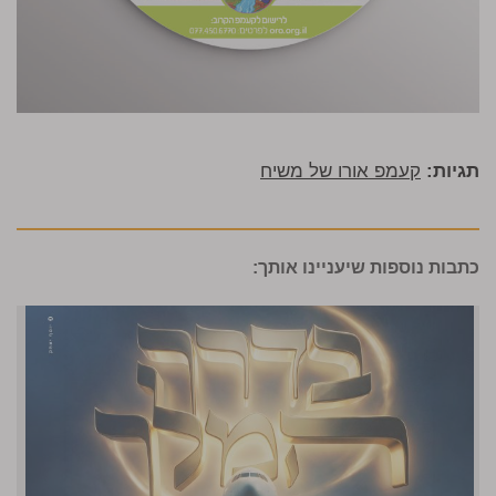
תגיות:
קעמפ אורו של משיח
כתבות נוספות שיעניינו אותך: