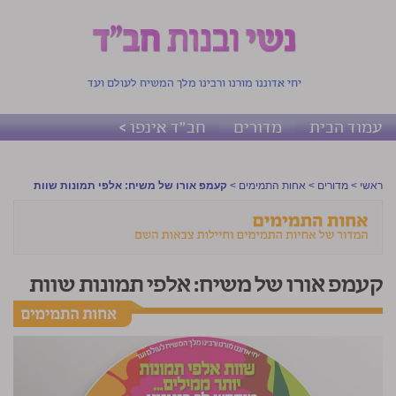
יחי אדוננו מורנו ורבינו מלך המשיח לעולם ועד
עמוד הבית
מדורים
חב"ד אינפו >
ראשי
>
מדורים
>
אחות התמימים
>
קעמפ אורו של משיח: אלפי תמונות שוות
קעמפ אורו של משיח: אלפי תמונות שוות