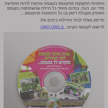
והחוויות החקוקות מהקעמפ בעוצמה גורמות לחיות מחודשת
מידי יום. כעת, במיזם מיוחד כל חיילת שהשתתפה בקעמפ
האחרון מקבלת דיסק ובו כל התמונות מהקעמפ…
הדיסק נשלח לבתי החיילות בימים אלו.
לרישום לקעמפ הקרוב:
ORO.ORG.IL