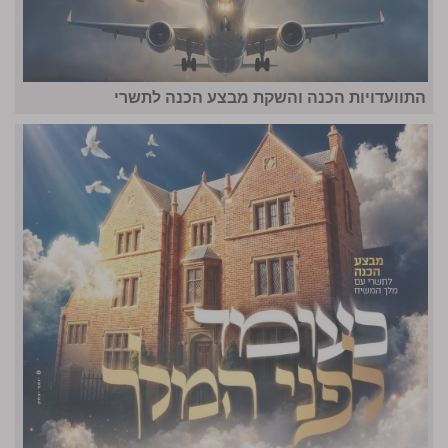
התוועדויות הכנה והשקת מבצע הכנה לתשרי