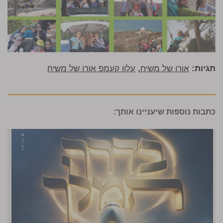
תגיות:
אורו של משיח
,
עלון קעמפ אורו של משיח
כתבות נוספות שיעניינו אותך: