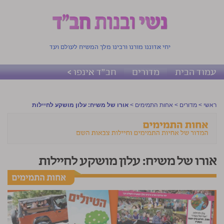
יחי אדוננו מורנו ורבינו מלך המשיח לעולם ועד
עמוד הבית
מדורים
חב"ד אינפו >
ראשי
>
מדורים
>
אחות התמימים
>
אורו של משיח: עלון מושקע לחיילות
אורו של משיח: עלון מושקע לחיילות