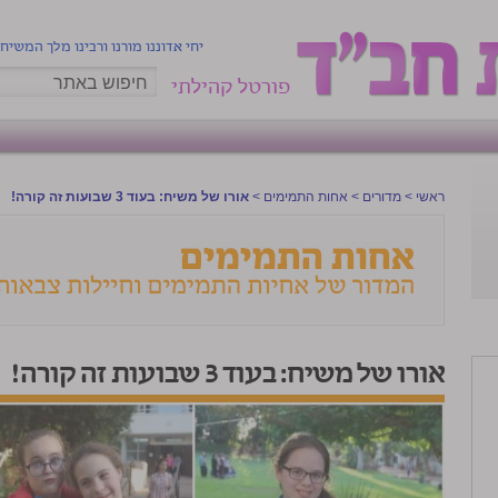
יחי אדוננו מורנו ורבינו מלך המשיח
פורטל קהילתי
ראשי
>
מדורים
>
אחות התמימים
>
אורו של משיח: בעוד 3 שבועות זה קורה!
אורו של משיח: בעוד 3 שבועות זה קורה!