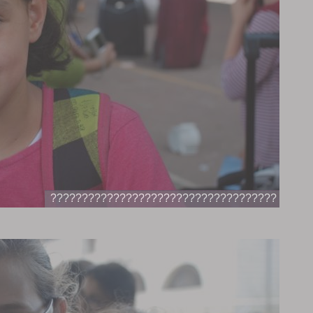
????????????????????????????????????