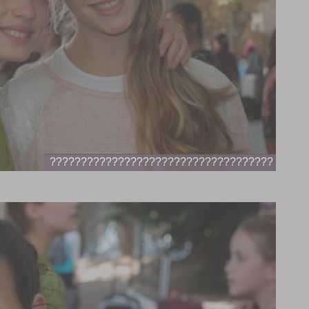
????????????????????????????????????