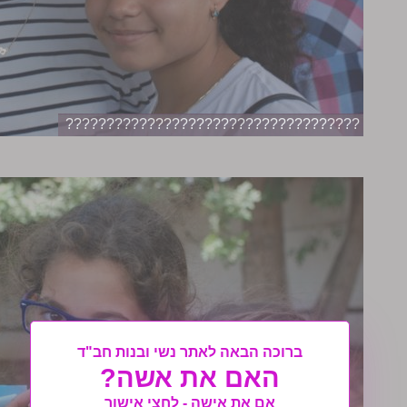
????????????????????????????????????
ברוכה הבאה לאתר נשי ובנות חב"ד
האם את אשה?
אם את אישה - לחצי אישור