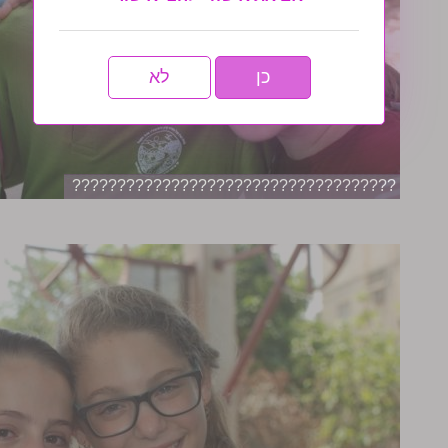
כן
לא
????????????????????????????????????