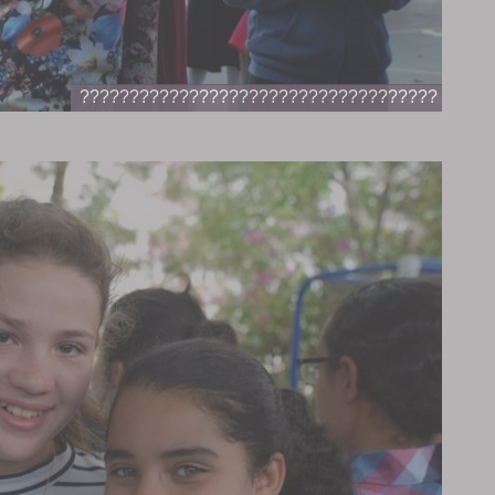
????????????????????????????????????