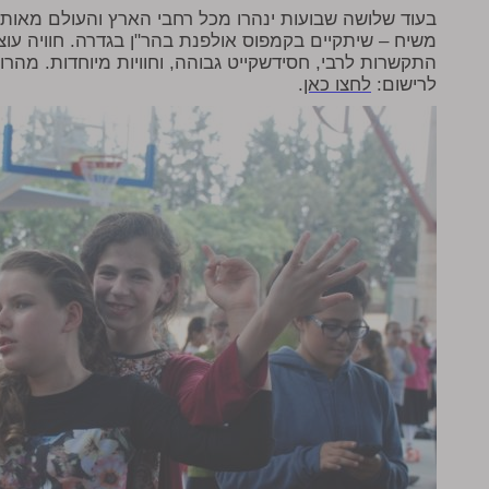
בעוד שלושה שבועות ינהרו מכל רחבי הארץ והעולם מאות ח
משיח – שיתקיים בקמפוס אולפנת בהר"ן בגדרה. חוויה עוצ
התקשרות לרבי, חסידשקייט גבוהה, וחוויות מיוחדות. מהר
לרישום:
לחצו
כאן
.