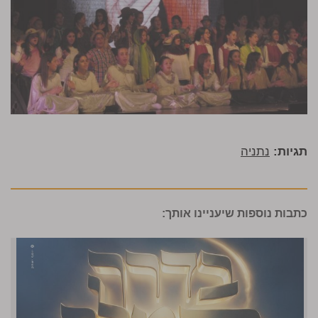
תגיות:
נתניה
כתבות נוספות שיעניינו אותך: