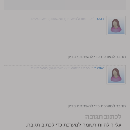
ח.ט
י״א בתמוז ה׳תשע״ז (05/07/2017) בשעה 18:24
התחבר למערכת כדי להשתתף בדיון
אושר
י׳ בתמוז ה׳תשע״ז (04/07/2017) בשעה 23:32
התחבר למערכת כדי להשתתף בדיון
לכתוב תגובה
עלייך להיות רשומה למערכת כדי לכתוב תגובה.