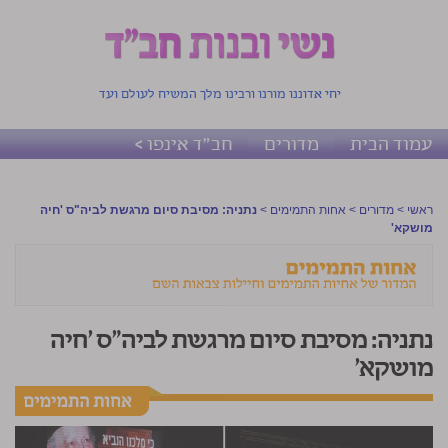
יחי אדוננו מורנו ורבינו מלך המשיח לעולם ועד
עמוד הבית
מדורים
חב"ד אינפו >
ראשי
>
מדורים
>
אחות התמימים
>
נתניה: מסיבת סיום מרגשת לביה"ס 'חיה
מושקא'
נתניה: מסיבת סיום מרגשת לביה"ס 'חיה
מושקא'