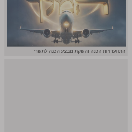
התוועדויות הכנה והשקת מבצע הכנה לתשרי