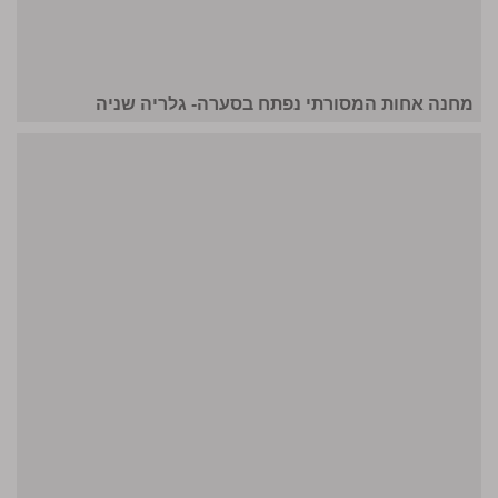
מחנה אחות המסורתי נפתח בסערה- גלריה שניה