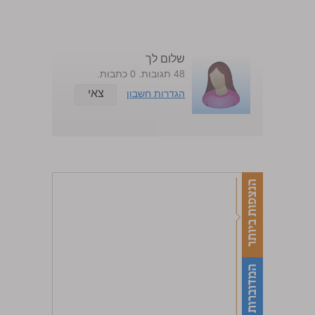
שלום לך
48 תגובות. 0 כתבות.
צאי
הגדרות חשבון