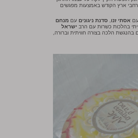
 רחבי ארץ הקודש באמצעות מפגשים
עם
אסתי זנו
,
סדנת ניגונים
עם
מנחם
ויתי בהלכות כשרות עם הרב
ישראל
 בהנגשת הלכה בצורה חוויתית וברורה,