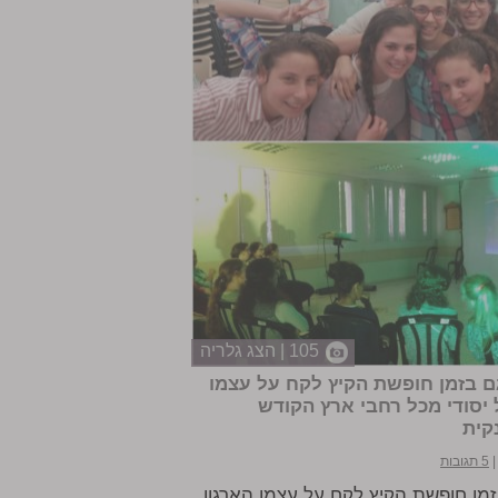
105 | הצג גלריה
ם בזמן חופשת הקיץ לקח על עצמו
 יסודי מכל רחבי ארץ הקודש
נקית
5 תגובות
מן חופשת הקיץ לקח על עצמו הארגון