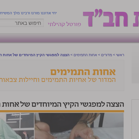
יחי אדוננו מורנו ורבינו מלך המשיח
פורטל קהילתי
ראשי
>
מדורים
>
אחות התמימים
>
הצצה למפגשי הקיץ המיוחדים של אחות ה
הצצה למפגשי הקיץ המיוחדים של אחות 