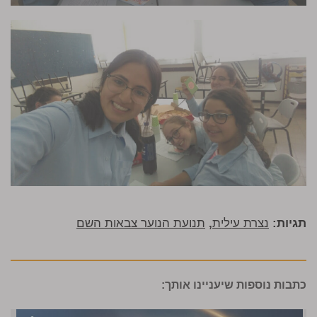
תגיות:
נצרת עילית
,
תנועת הנוער צבאות השם
כתבות נוספות שיעניינו אותך: