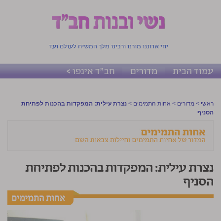
יחי אדוננו מורנו ורבינו מלך המשיח לעולם ועד
עמוד הבית
מדורים
חב"ד אינפו >
ראשי
>
מדורים
>
אחות התמימים
>
נצרת עילית: המפקדות בהכנות לפתיחת
הסניף
נצרת עילית: המפקדות בהכנות לפתיחת
הסניף