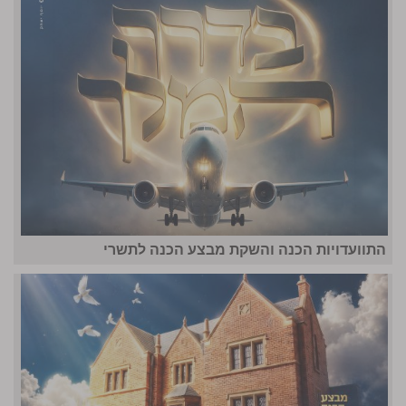
התוועדויות הכנה והשקת מבצע הכנה לתשרי