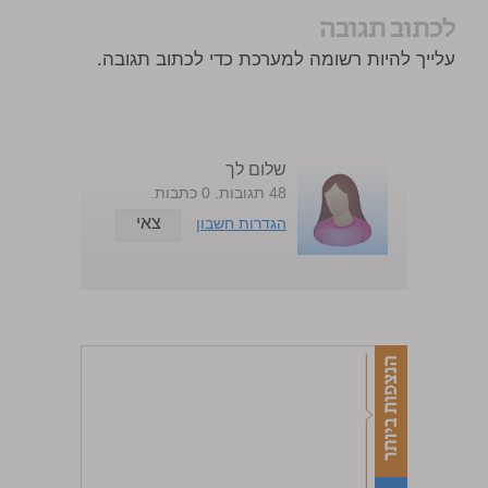
לכתוב תגובה
עלייך להיות רשומה למערכת כדי לכתוב תגובה.
שלום לך
48 תגובות. 0 כתבות.
צאי
הגדרות חשבון