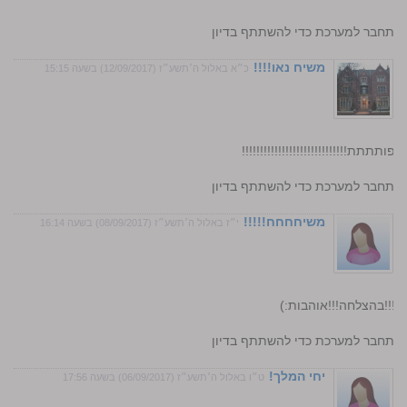
התחבר למערכת כדי להשתתף בדיון
משיח נאו!!!!
כ״א באלול ה׳תשע״ז (12/09/2017) בשעה 15:15
ת!!!!!!!!!!!!!!!!!!!!!!!!!!!!!
התחבר למערכת כדי להשתתף בדיון
משיחחחח!!!!!
י״ז באלול ה׳תשע״ז (08/09/2017) בשעה 16:14
!!!בהצלחה!!!אוהבות:)
התחבר למערכת כדי להשתתף בדיון
יחי המלך!
ט״ו באלול ה׳תשע״ז (06/09/2017) בשעה 17:56