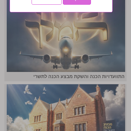
התוועדויות הכנה והשקת מבצע הכנה לתשרי