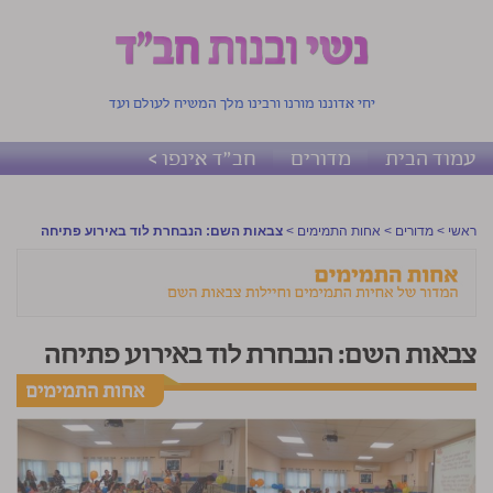
יחי אדוננו מורנו ורבינו מלך המשיח לעולם ועד
עמוד הבית
מדורים
חב"ד אינפו >
ראשי
>
מדורים
>
אחות התמימים
>
צבאות השם: הנבחרת לוד באירוע פתיחה
צבאות השם: הנבחרת לוד באירוע פתיחה