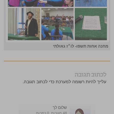
מחנה אחות תשפו- לו״ז גאולתי
לכתוב תגובה
עלייך להיות רשומה למערכת כדי לכתוב תגובה.
שלום לך
48 תגובות. 0 כתבות.