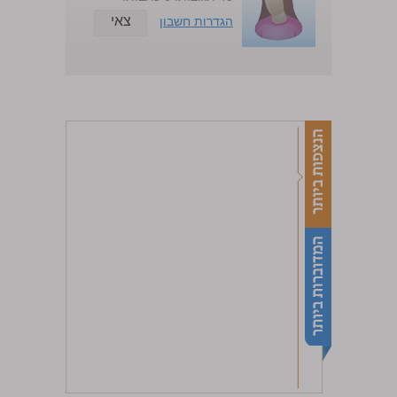
צאי
הגדרות חשבון