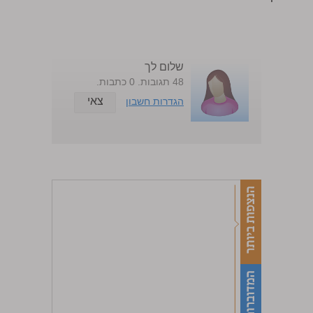
שלום לך
48 תגובות. 0 כתבות.
צאי
הגדרות חשבון