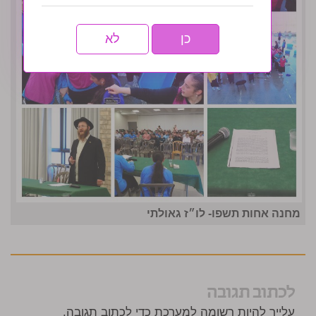
כן
לא
מחנה אחות תשפו- לו״ז גאולתי
לכתוב תגובה
עלייך להיות רשומה למערכת כדי לכתוב תגובה.