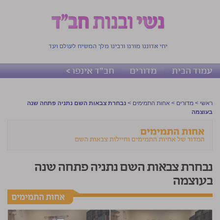
יחי אדוננו מורנו ורבינו מלך המשיח לעולם ועד
עמוד הבית
מדורים
חב"ד אינפו >
ראשי
>
מדורים
>
אחות התמימים
>
נבחרת צבאות השם נתניה פתחה שנה
בעוצמה
נבחרת צבאות השם נתניה פתחה שנה
בעוצמה