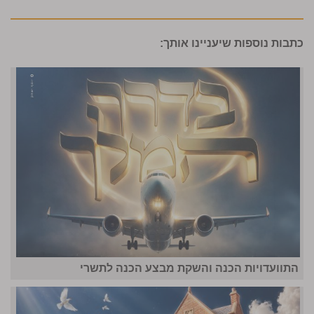
כתבות נוספות שיעניינו אותך:
התוועדויות הכנה והשקת מבצע הכנה לתשרי