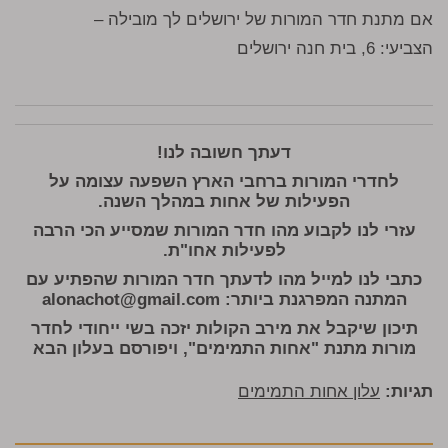
אם מתנת חדר המורות של ירושלים לך מובילה –
הצביעי: 6, בית חנה ירושלים
דעתך חשובה לנו!
לחדרי המורות ברחבי הארץ השפעה עצומה על
הפעילות של אחות במהלך השנה.
עזרי לנו לקבוע מהו חדר המורות שמסייע הכי הרבה
לפעילות אחו"ת.
כתבי לנו למייל מהו לדעתך חדר המורות שהפתיע עם
המתנה המפרגנת ביותר:
alonachot@gmail.com
תיכון שיקבל את מירב הקולות יזכה בשי ייחודי לחדר
מורות מתנת "אחות התמימים", ויפורסם בעלון הבא
תגיות:
עלון אחות התמימים