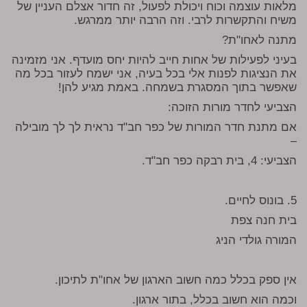
מלאות עוצמה וכוח ויכולת לפעול, זה חדור אצלם העניין של
משיח והתקשרות לרבי. וזה הרבה יותר ממרגש.
מתנה לאחו"ת?
בעיני לפעילות של אחות חייב להיות יחס מועדף. אני מזמינה
את הנציגות לפנות אלי בכל בעיה, אני ישמח לעזור בכל מה
שאפשר בתוך המסגרת בשמחה. באמת מגיע להן!
הצביעי לחדר מורות הזוכה:
אם מתנת חדר המורות של כפר חב"ד נראית לך לך מובילה
–
הצביעי: 4, בית רבקה כפר חב"ד.
5. בונוס לחיים.
בית חנה צפת
המורה גולדי הניג
אין ספק בכלל כמה חשוב הארגון של אחו"ת לתיכון.
וכמה הוא חשוב בכלל, בתור ארגון.