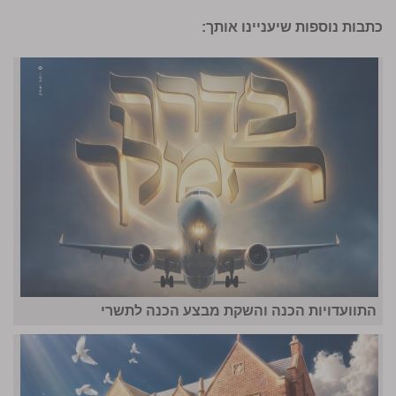
כתבות נוספות שיעניינו אותך:
התוועדויות הכנה והשקת מבצע הכנה לתשרי