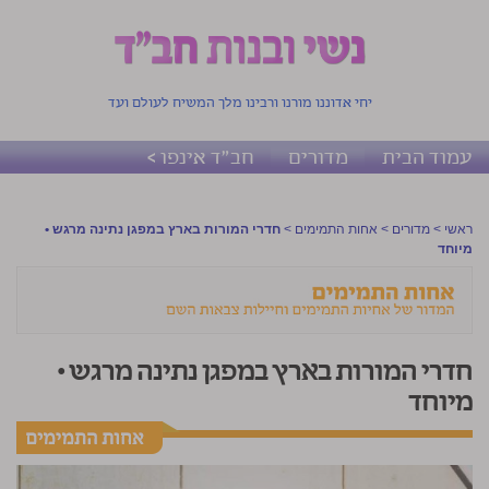
יחי אדוננו מורנו ורבינו מלך המשיח לעולם ועד
עמוד הבית
מדורים
חב"ד אינפו >
ראשי
>
מדורים
>
אחות התמימים
>
חדרי המורות בארץ במפגן נתינה מרגש •
מיוחד
חדרי המורות בארץ במפגן נתינה מרגש •
מיוחד