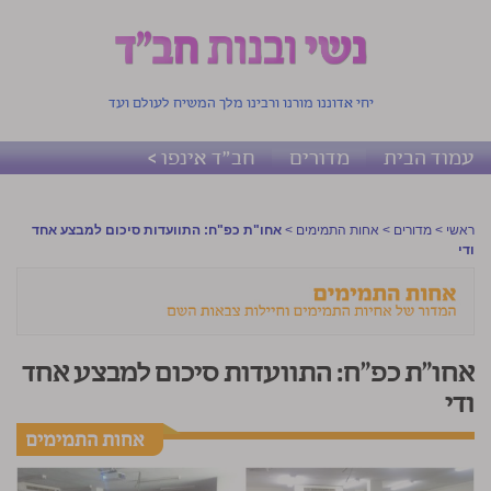
יחי אדוננו מורנו ורבינו מלך המשיח לעולם ועד
עמוד הבית
מדורים
חב"ד אינפו >
ראשי
>
מדורים
>
אחות התמימים
>
אחו"ת כפ"ח: התוועדות סיכום למבצע אחד
ודי
אחו"ת כפ"ח: התוועדות סיכום למבצע אחד
ודי