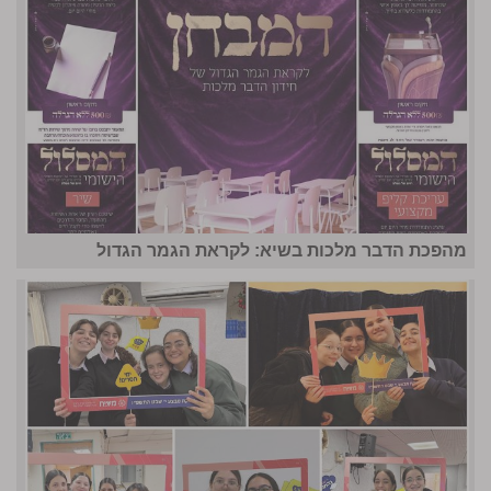
מהפכת הדבר מלכות בשיא: לקראת הגמר הגדול