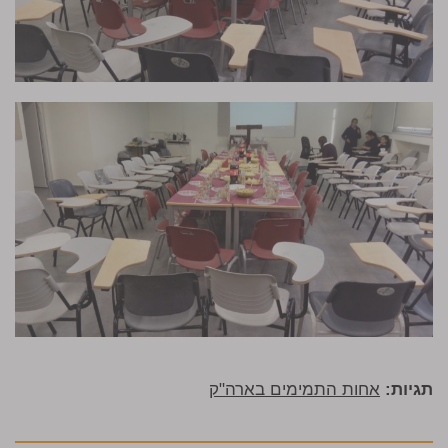
תגיות:
אחות התמימים בארה"ק