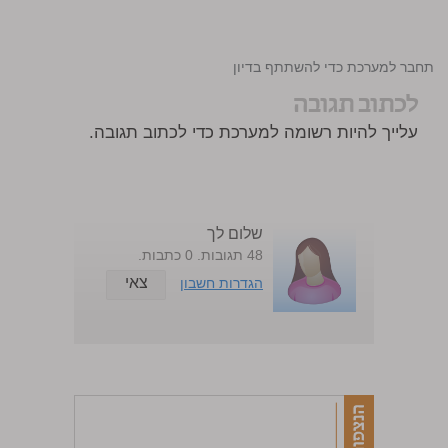
!
התחבר למערכת כדי להשתתף בדיון
לכתוב תגובה
עלייך להיות רשומה למערכת כדי לכתוב תגובה.
שלום לך
48 תגובות. 0 כתבות.
צאי
הגדרות חשבון