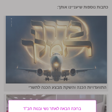
כתבות נוספות שיעניינו אותך:
התוועדויות הכנה והשקת מבצע הכנה לתשרי
ברוכה הבאה לאתר נשי ובנות חב"ד