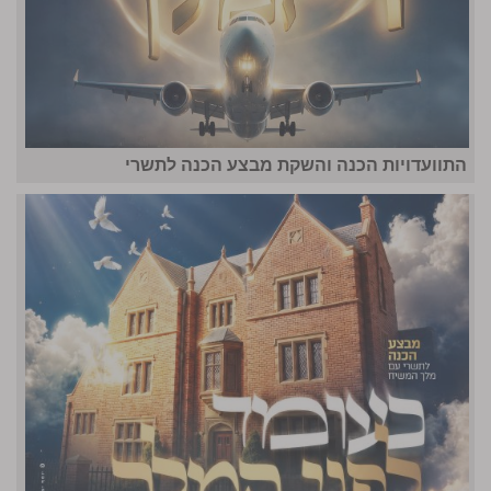
התוועדויות הכנה והשקת מבצע הכנה לתשרי