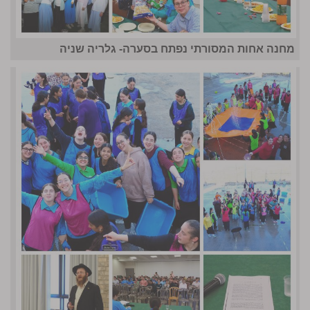
מחנה אחות המסורתי נפתח בסערה- גלריה שניה