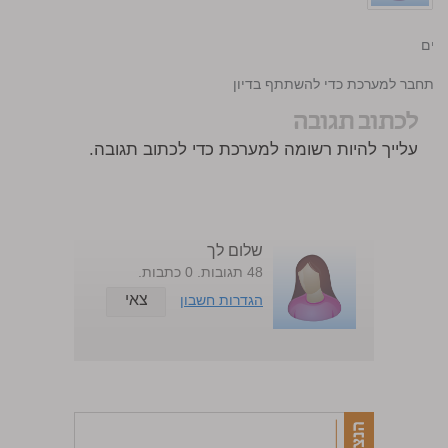
ודים
התחבר למערכת כדי להשתתף בדיון
לכתוב תגובה
עלייך להיות רשומה למערכת כדי לכתוב תגובה.
שלום לך
48 תגובות. 0 כתבות.
צאי
הגדרות חשבון