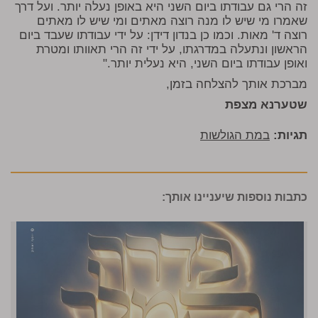
זה הרי גם עבודתו ביום השני היא באופן נעלה יותר. ועל דרך
שאמרו מי שיש לו מנה רוצה מאתים ומי שיש לו מאתים
רוצה ד' מאות. וכמו כן בנדון דידן: על ידי עבודתו שעבד ביום
הראשון ונתעלה במדרגתו, על ידי זה הרי תאוותו ומטרת
ואופן עבודתו ביום השני, היא נעלית יותר."
מברכת אותך להצלחה בזמן,
שטערנא מצפת
תגיות:
במת הגולשות
כתבות נוספות שיעניינו אותך: