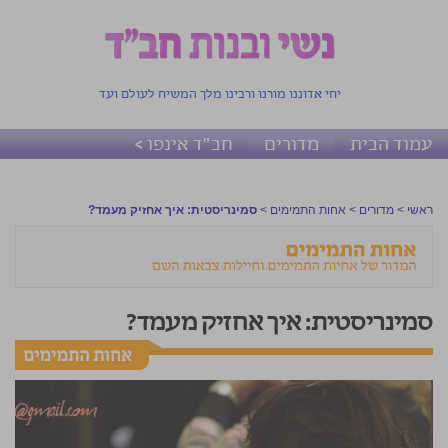
יחי אדוננו מורנו ורבינו מלך המשיח לעולם ועד
עמוד הבית
מדורים
חב"ד אינפו >
ראשי
>
מדורים
>
אחות התמימים
>
סמינריסטית: איך אחזיק מעמד?
סמינריסטית: איך אחזיק מעמד?