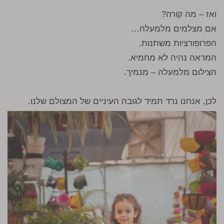
ואז – מה קורה?
אם מצלמים מלמעלה…
הפרופורציות משתנות.
המראה נהיה לא מחמיא.
הצילום מלמעלה – מנמיך.
לכן, אנחנו נרד תמיד לגובה העיניים של המצולם שלנו.