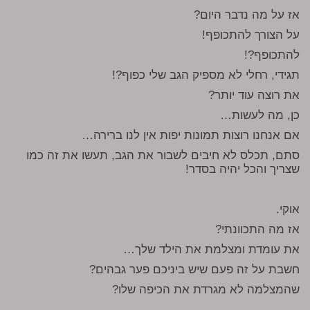
אז על מה נדבר היום?
על הצורך להתכופף!
להתכופף?!
תגידי, רחלי לא מספיק הגב שלי כפוף?!
את רוצה עוד יותר?
כן, מה לעשות…
אם אנחנו רוצות תמונות יפות אין לנו ברירה…
סתם, תכלס לא חיבים לשבור את הגב, תעשו את זה כמו
שצריך והכל יהיה בסדר!
אוקי.
אז מה התכוונתי?
את עומדת ומצלמת את הילד שלך…
חשבת על זה פעם שיש ביניכם פער גבהים?
שהמצלמה לא מגרדת את הכיפה שלו?