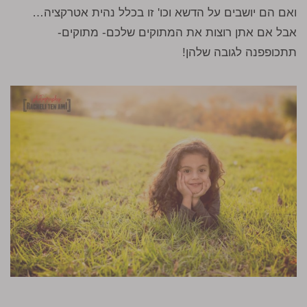
ואם הם יושבים על הדשא וכו' זו בכלל נהית אטרקציה…
אבל אם אתן רוצות את המתוקים שלכם- מתוקים-
תתכופפנה לגובה שלהן!