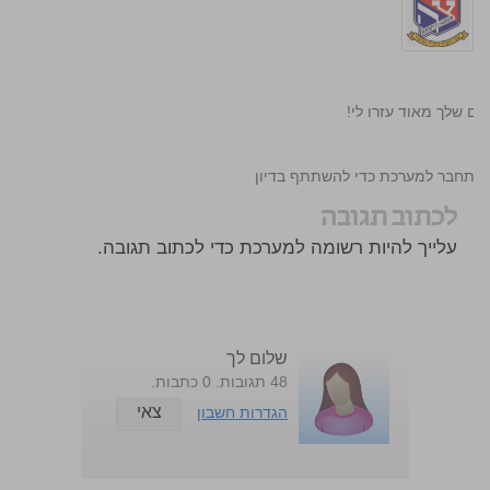
ים שלך מאוד עזרו לי!
התחבר למערכת כדי להשתתף בדיון
לכתוב תגובה
עלייך להיות רשומה למערכת כדי לכתוב תגובה.
שלום לך
48 תגובות. 0 כתבות.
צאי
הגדרות חשבון