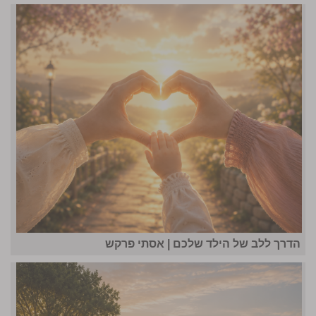
הדרך ללב של הילד שלכם | אסתי פרקש