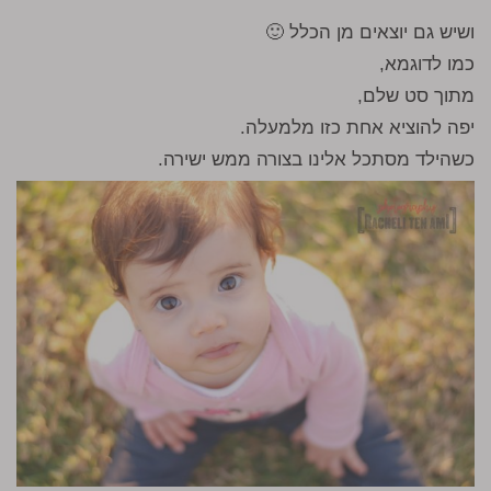
ושיש גם יוצאים מן הכלל 🙂
כמו לדוגמא,
מתוך סט שלם,
יפה להוציא אחת כזו מלמעלה.
כשהילד מסתכל אלינו בצורה ממש ישירה.