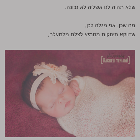
שלא תהיה לנו אשליה לא נכונה.
מה שכן, אני מגלה לכן,
שדווקא תינוקות מחמיא לצלם מלמעלה,