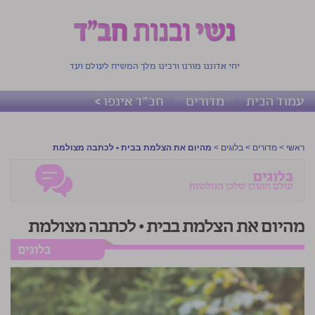
יחי אדוננו מורנו ורבינו מלך המשיח לעולם ועד
עמוד הבית
מדורים
חב"ד אינפו >
ראשי
>
מדורים
>
בלוגים
>
מהיום את הצלמת בבית • לכתבה מצולמת
מהיום את הצלמת בבית • לכתבה מצולמת