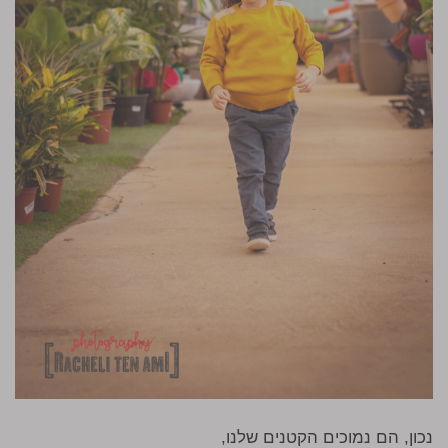
נכון, הם נמוכים הקטנים שלנו,