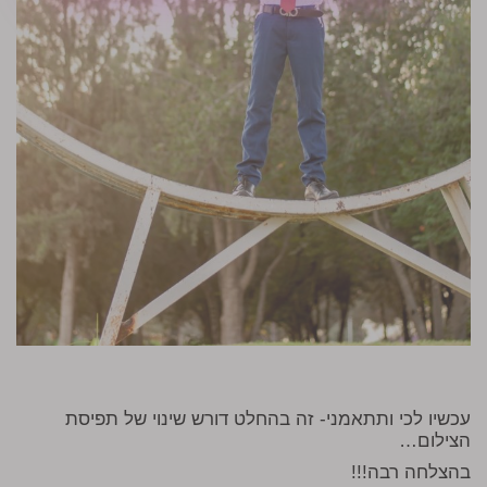
עכשיו לכי ותתאמני- זה בהחלט דורש שינוי של תפיסת
הצילום…
בהצלחה רבה!!!