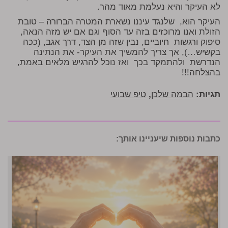
לא העיקר והיא נעלמת מאוד מהר.
העיקר הוא, שלנגד עיננו נשארת המטרה הברורה – טובת
הזולת ואנו מרוכזים בזה עד הסוף וגם אם יש מזה הנאה,
סיפוק ורגשות חיוביים, נבין שזה מן הצד, דרך אגב, (ככה
בקשיש…), אך צריך להמשיך את העיקר- את הנתינה
הנדרשת ולהתמקד בכך ואז נוכל להרגיש מלאים באמת,
בהצלחה!!!
תגיות:
הבמה שלכן
,
טיפ שבועי
כתבות נוספות שיעניינו אותך: