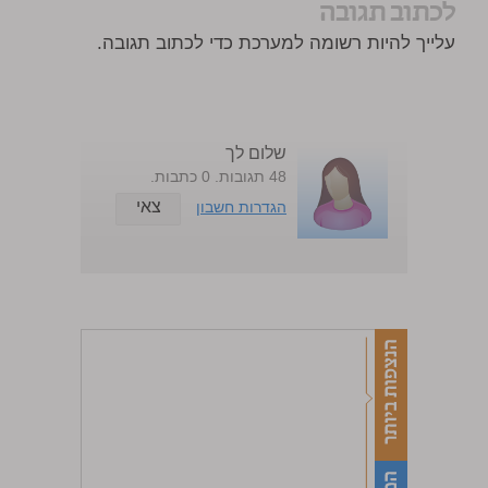
לכתוב תגובה
עלייך להיות רשומה למערכת כדי לכתוב תגובה.
שלום לך
48 תגובות. 0 כתבות.
צאי
הגדרות חשבון