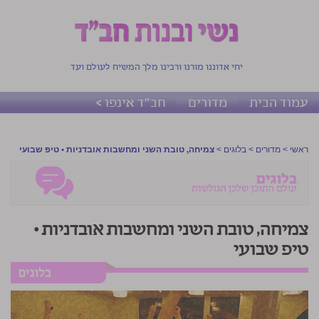
יחי אדוננו מורנו ורבינו מלך המשיח לעולם ועד
עמוד הבית
מדורים
חב"ד אינפו >
ראשי
>
מדורים
>
בלוגים
>
צמיחה, טובת השני ומחשבות אובדניות • טיפ שבועי
צמיחה, טובת השני ומחשבות אובדניות •
טיפ שבועי