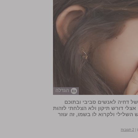
הגדלה
של דחיה לאנשים סביבי ובתוכם
צלי דורש תיקון ולא הצלחתי לזהות
השלילי ולקרוא לו בשמו, זה עוזר
|
2 תגובות