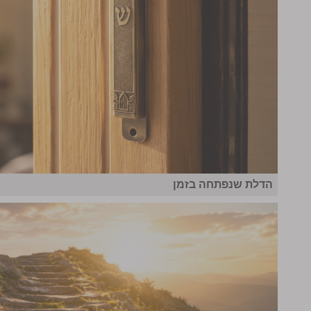
הדלת שנפתחה בזמן