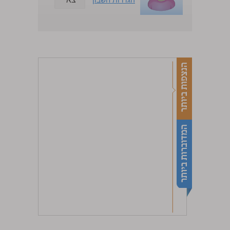
הגדרות חשבון