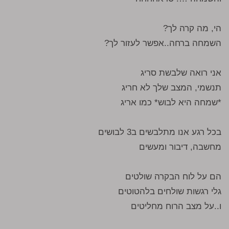
הי, מה קרה לך?
השמחה ברחה..אפשר לעזור לך?
אני רואה שלבשת סריג
תנשמי, המצב שלך לא חריג
*שמחה היא לבוש* כמו אריג
בכל רגע אנו מתלבשים ב3 לבושים
מחשבה, דיבור ומעשים
הם על לוח הבקרה שולטים
גלי רגשות שולחים בלהטוטים
ו..על מצב הרוח מחליטים