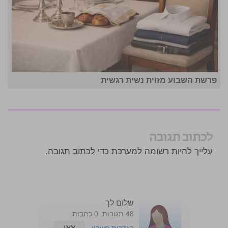
פרשת השבוע מזוית נשית רגשית
לכתוב תגובה
עלייך להיות רשומה למערכת כדי לכתוב תגובה.
שלום לך
48 תגובות. 0 כתבות.
צאי