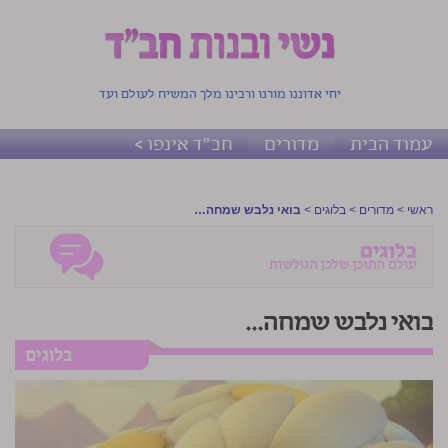
יחי אדוננו מורנו ורבינו מלך המשיח לעולם ועד
עמוד הבית
מדורים
חב"ד אינפו >
ראשי
>
מדורים
>
בלוגים
>
בואי נלבש שמחה…
בואי נלבש שמחה…