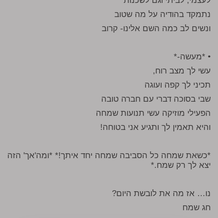
לעצמי, לביתי וגם לשכנות
נתמקד בהודיה על מה שטוב
ונשים לב כמה השם אלינו- קרוב
• *מעשה-*
עשי לך מצב רוח,
תכיני לך קפה ועוגה
שבי בסוכה דברי עם חברה טובה
הפעילי מוזיקה עשי תנועות שמחה
והיא תאמין לך ותגיע אני בטוחה!
*כשאת שמחה כל הסביבה שמחה יחד איתך!* *ומה'אך' הזה
יצא לך רק שמח.*
נו… אז מה את לובשת היום?
חג שמח