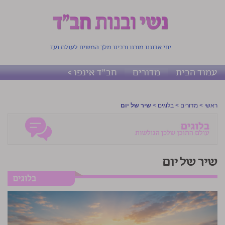
יחי אדוננו מורנו ורבינו מלך המשיח לעולם ועד
עמוד הבית
מדורים
חב"ד אינפו >
ראשי
>
מדורים
>
בלוגים
>
שיר של יום
שיר של יום