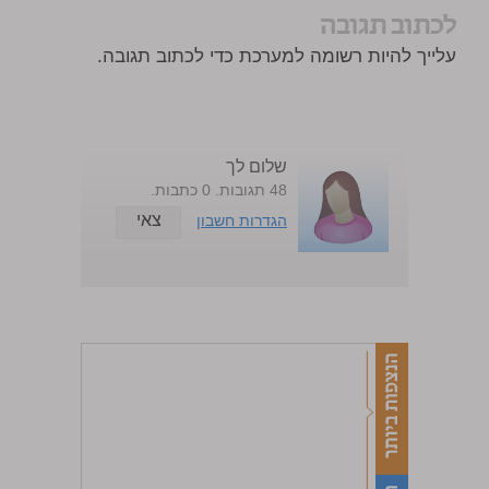
לכתוב תגובה
עלייך להיות רשומה למערכת כדי לכתוב תגובה.
שלום לך
48 תגובות. 0 כתבות.
צאי
הגדרות חשבון