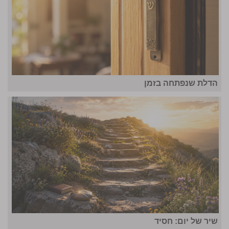
הדלת שנפתחה בזמן
שיר של יום: חסיד