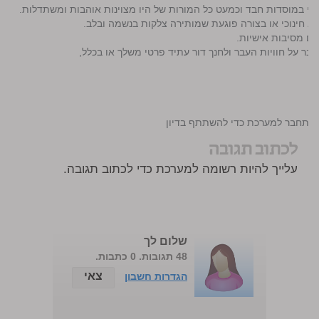
לתי במוסדות חבד וכמעט כל המורות של היו מצוינות אוהבות ומשתדלות.
א חינוכי או בצורה פוגעת שמותירה צלקות בנשמה ובלב.
 גם מסיבות אישיות.
ר על חוויות העבר ולחנך דור עתיד פרטי משלך או בכלל,
התחבר למערכת כדי להשתתף בדיון
לכתוב תגובה
עלייך להיות רשומה למערכת כדי לכתוב תגובה.
שלום לך
48 תגובות. 0 כתבות.
צאי
הגדרות חשבון