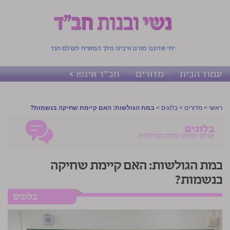
יחי אדוננו מורנו ורבינו מלך המשיח לעולם ועד
עמוד הבית
מדורים
חב"ד אינפו >
ראשי
>
מדורים
>
בלוגים
>
במת הגולשות: האם קיימת שחיקה בנשמות?
במת הגולשות: האם קיימת שחיקה
בנשמות?