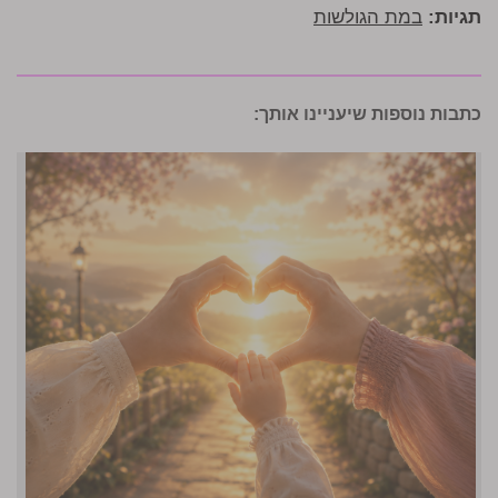
תגיות:
במת הגולשות
כתבות נוספות שיעניינו אותך: