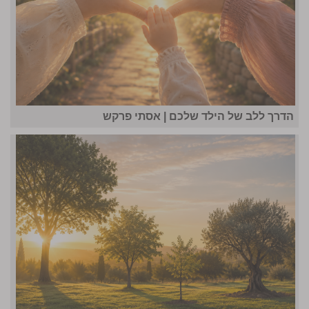
הדרך ללב של הילד שלכם | אסתי פרקש