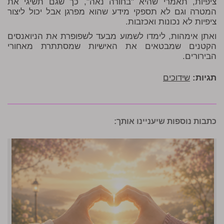
ציפיות, תאמרי שהיא "בחורה נאה", כך שגם תשיגי את
המטרה וגם לא תספקי מידע שהוא מפרגן אבל יכול ליצור
ציפיות לא נכונות ואכזבות.
ואתן אימהות, לימדו לשמוע מבעד לשפופרת את הניואנסים
הקטנים שמבטאים את האישיות שמסתתרת מאחורי
הבירורים.
תגיות:
שידוכים
כתבות נוספות שיעניינו אותך: