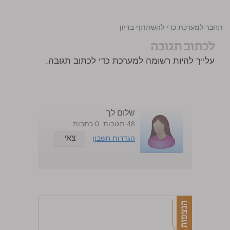
התחבר למערכת כדי להשתתף בדיון
לכתוב תגובה
עלייך להיות רשומה למערכת כדי לכתוב תגובה.
שלום לך
48 תגובות. 0 כתבות.
צאי
הגדרות חשבון