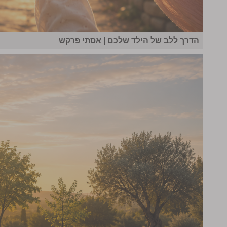
הדרך ללב של הילד שלכם | אסתי פרקש