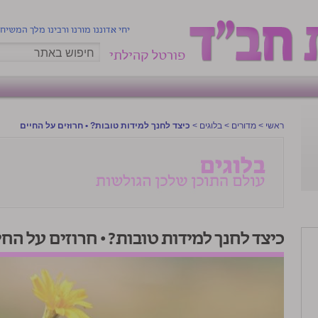
יחי אדוננו מורנו ורבינו מלך המשיח
פורטל קהילתי
ראשי
>
מדורים
>
בלוגים
>
כיצד לחנך למידות טובות? • חרוזים על החיים
כיצד לחנך למידות טובות? • חרוזים על החי