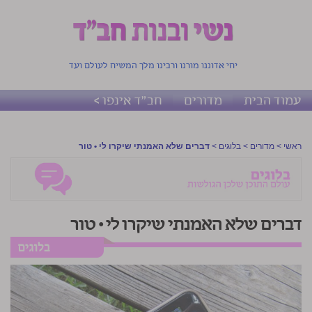
יחי אדוננו מורנו ורבינו מלך המשיח לעולם ועד
עמוד הבית
מדורים
חב"ד אינפו >
ראשי
>
מדורים
>
בלוגים
>
דברים שלא האמנתי שיקרו לי • טור
דברים שלא האמנתי שיקרו לי • טור