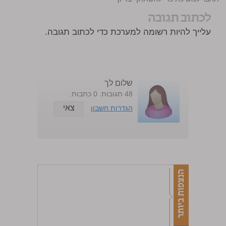
לכתוב תגובה
עלייך להיות רשומה למערכת כדי לכתוב תגובה.
שלום לך
48 תגובות. 0 כתבות.
צאי
הגדרות חשבון