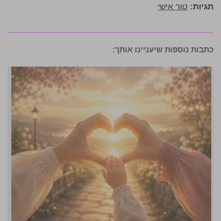
תגיות:
טור אישי
כתבות נוספות שיעניינו אותך: