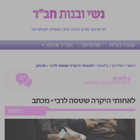
יחי אדוננו מורנו ורבינו מלך המשיח לעולם ועד
עמוד הבית
מדורים
חב"ד אינפו >
ראשי
>
מדורים
>
בלוגים
>
לאחותי היקרה שטסה לרבי • מכתב
לאחותי היקרה שטסה לרבי • מכתב