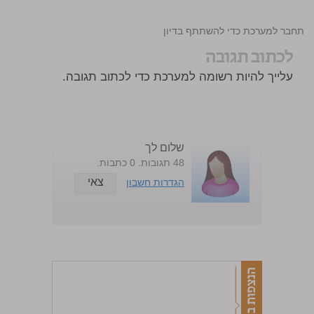
התחבר למערכת כדי להשתתף בדיון
לכתוב תגובה
עלייך להיות רשומה למערכת כדי לכתוב תגובה.
שלום לך
48 תגובות. 0 כתבות.
צאי
הגדרות חשבון