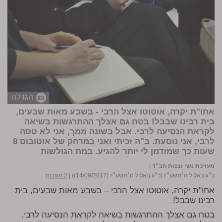
הגדלה
אחו"ת יקרה, אוטוטו אצל הרבי - בשבע מאות שבעים,
בית רבינו שבבל! בטח גם אצלך ההתרגשות בשיאה
לקראת הנסיעה לרבי. אבל בשונה ממך, אני לא טסה
לרבי, אני נוסעת. ב"ה זכיתי ואני במרחק של אוטובוס 8
שעות כך שמזדמן לי יותר להגיע.
במת הגולשות
מערכת נשי ובנות חב"ד
|
כ״ג באלול ה׳תשע״ז (כ״ג באלול ה׳תשע״ז (14/09/2017))
|
2 תגובות
אחו"ת יקרה, אוטוטו אצל הרבי – בשבע מאות שבעים, בית
רבינו שבבל!
בטח גם אצלך ההתרגשות בשיאה לקראת הנסיעה לרבי.