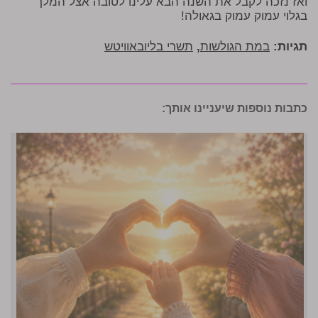
ואז נזכה לקבל את השנה הבא עלינו לטובה אצל המלך
בגלוי עמוק עמוק בגאולה!
תגיות:
במת הגולשות
,
תשרי בליובאוויטש
כתבות נוספות שיעניינו אותך: