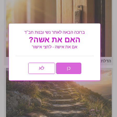
ברוכה הבאה לאתר נשי ובנות חב"ד
האם את אשה?
אם את אישה - לחצי אישור
הדלת שנפתחה בזמן
כן
לא