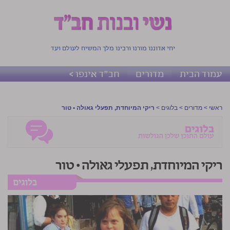
יחי אדוננו מורנו ורבינו מלך המשיח לעולם ועד
עמוד הבית
מדורים
חב"ד אינפו >
ראשי
>
מדורים
>
בלוגים
>
ריקי המיוחדת, תפעלי גאולה • טור
ריקי המיוחדת, תפעלי גאולה • טור