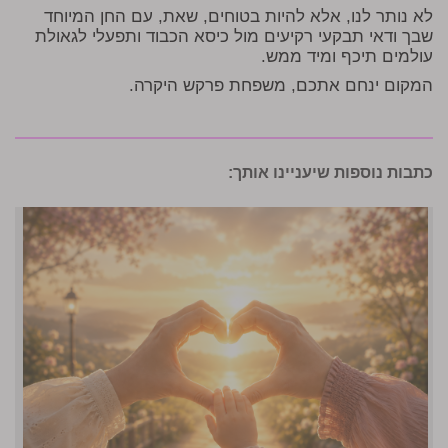
לא נותר לנו, אלא להיות בטוחים, שאת, עם החן המיוחד
שבך ודאי תבקעי רקיעים מול כיסא הכבוד ותפעלי לגאולת
עולמים תיכף ומיד ממש.
המקום ינחם אתכם, משפחת פרקש היקרה.
כתבות נוספות שיעניינו אותך: