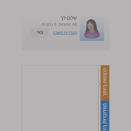
שלום לך
48 תגובות. 0 כתבות.
צאי
הגדרות חשבון