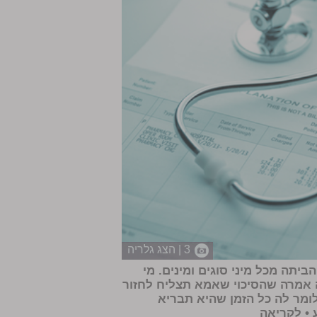
3 | הצג גלריה
יתה מכל מיני סוגים ומינים. מי
 אמרה שהסיכוי שאמא תצליח לחזור
לומר לה כל הזמן שהיא תבריא
 •
לקריאה