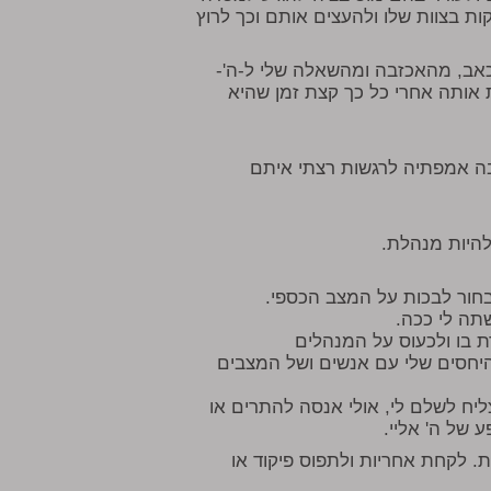
ת בצוות שלו ולהעצים אותם וכך לרוץ
אב, מהאכזבה ומהשאלה שלי ל-ה'-
אותה אחרי כל כך קצת זמן שהיא
בה אמפתיה לרגשות רצתי איתם
להיות מנהלת.
חור לבכות על המצב הכספי.
תה לי ככה.
 בו ולכעוס על המנהלים
יחסים שלי עם אנשים ושל המצבים
יח לשלם לי, אולי אנסה להתרים או
 של ה' אליי.
ת. לקחת אחריות ולתפוס פיקוד או