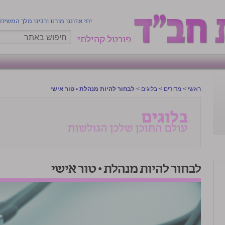
יחי אדוננו מורנו ורבינו מלך המשיח
פורטל קהילתי
ראשי
>
מדורים
>
בלוגים
>
לבחור להיות מנהלת • טור אישי
לבחור להיות מנהלת • טור אישי