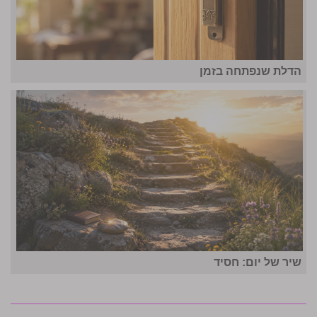
הדלת שנפתחה בזמן
שיר של יום: חסיד