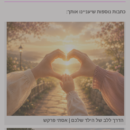
כתבות נוספות שיעניינו אותך:
הדרך ללב של הילד שלכם | אסתי פרקש