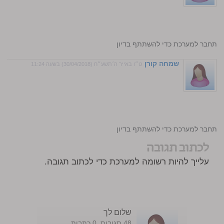
התחבר למערכת כדי להשתתף בדיון
שמחה קורן
ט״ו באייר ה׳תשע״ח (30/04/2018) בשעה 11:24
התחבר למערכת כדי להשתתף בדיון
לכתוב תגובה
עלייך להיות רשומה למערכת כדי לכתוב תגובה.
שלום לך
48 תגובות. 0 כתבות.