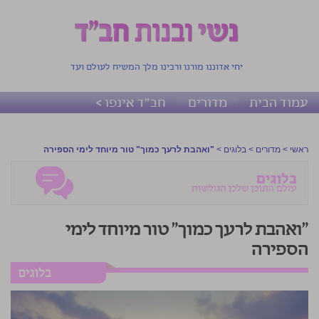
יחי אדוננו מורנו ורבינו מלך המשיח לעולם ועד
עמוד הבית
מדורים
חב"ד אינפו >
ראשי
>
מדורים
>
בלוגים
>
"ואהבת לרעך כמוך" טור מיוחד לימי הספירה
"ואהבת לרעך כמוך" טור מיוחד לימי
הספירה