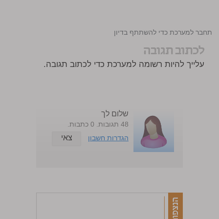
התחבר למערכת כדי להשתתף בדיון
לכתוב תגובה
עלייך להיות רשומה למערכת כדי לכתוב תגובה.
שלום לך
48 תגובות. 0 כתבות.
צאי
הגדרות חשבון