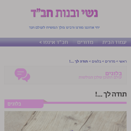
יחי אדוננו מורנו ורבינו מלך המשיח לעולם ועד
עמוד הבית
מדורים
חב"ד אינפו >
ראשי
>
מדורים
>
בלוגים
>
תודה לך …!
תודה לך …!