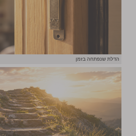
הדלת שנפתחה בזמן