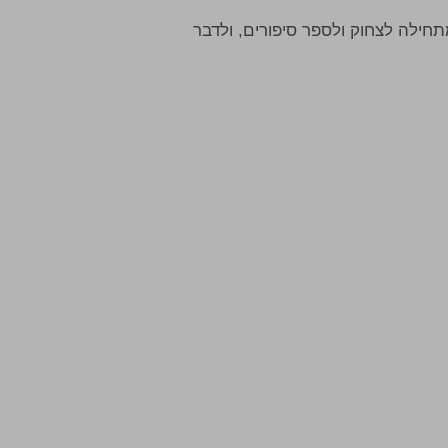
חילה לצחוק ולספר סיפורים, ולדבר