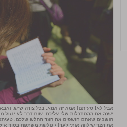
אבל לא! טעיתם! אמא זה אמא. בכל צורה שיש. ואבא
ישנה את ההסתכלות שלי עליכם. שום דבר לא יגזול ממ
חושבים שאתם חושפים את הצד החלש שלכם. טעיתם. 
את הצד שילווה אותי לעד! • גולשת משתפת בטור אישי