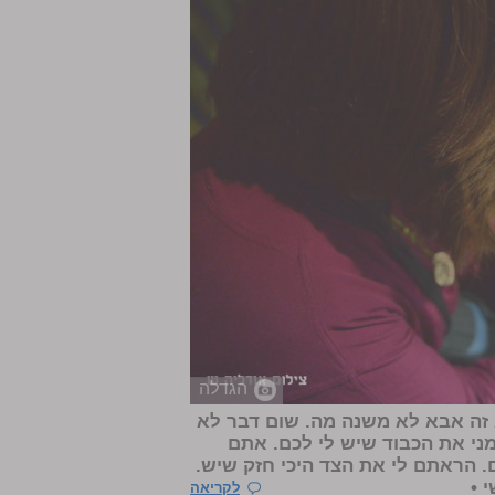
הגדלה
 זה אבא לא משנה מה. שום דבר לא
ני את הכבוד שיש לי לכם. אתם
הראתם לי את הצד היכי חזק שיש.
 •
לקריאה