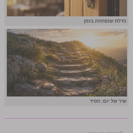
הדלת שנפתחה בזמן
שיר של יום: חסיד