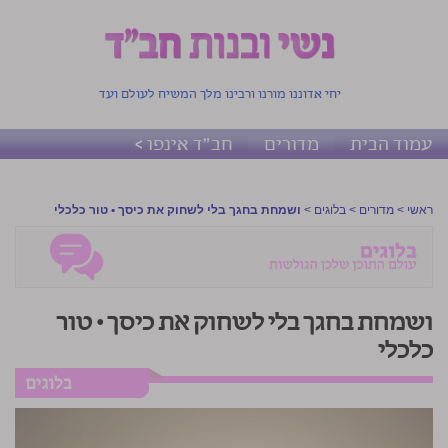
יחי אדוננו מורנו ורבינו מלך המשיח לעולם ועד
עמוד הבית
מדורים
חב"ד אינפו >
ראשי
>
מדורים
>
בלוגים
>
ושמחת בחגך בלי לשחוק את כיסך • טור כלכלי
ושמחת בחגך בלי לשחוק את כיסך • טור
כלכלי