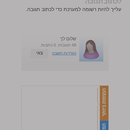
לכתוב תגובה
עלייך להיות רשומה למערכת כדי לכתוב תגובה.
שלום לך
48 תגובות. 0 כתבות.
צאי
הגדרות חשבון