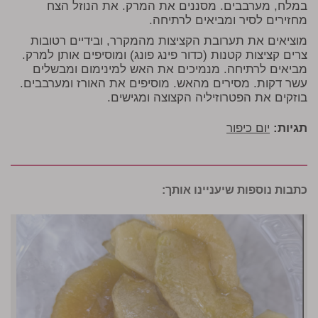
במלח, מערבבים. מסננים את המרק. את הנוזל הצח
מחזירים לסיר ומביאים לרתיחה.
מוציאים את תערובת הקציצות מהמקרר, ובידיים רטובות
צרים קציצות קטנות (כדור פינג פונג) ומוסיפים אותן למרק.
מביאים לרתיחה. מנמיכים את האש למינימום ומבשלים
עשר דקות. מסירים מהאש. מוסיפים את האורז ומערבבים.
בוזקים את הפטרוזיליה הקצוצה ומגישים.
תגיות:
יום כיפור
כתבות נוספות שיעניינו אותך: