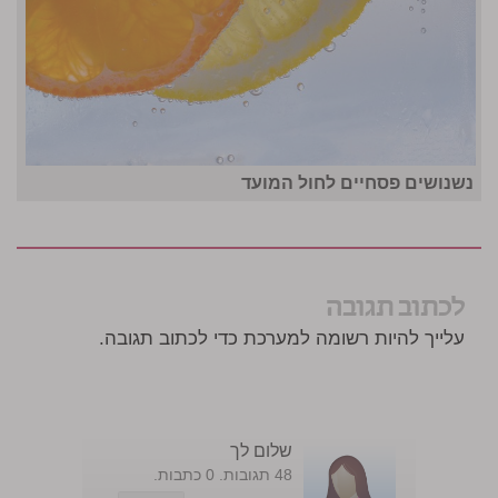
נשנושים פסחיים לחול המועד
לכתוב תגובה
עלייך להיות רשומה למערכת כדי לכתוב תגובה.
שלום לך
48 תגובות. 0 כתבות.