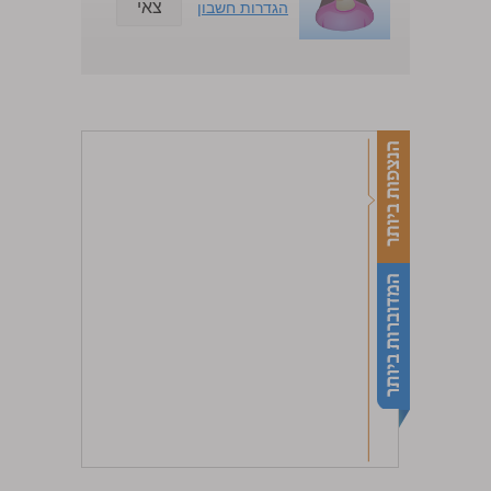
צאי
הגדרות חשבון