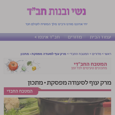
יחי אדוננו מורנו ורבינו מלך המשיח לעולם ועד
עמוד הבית
מדורים
חב"ד אינפו >
ראשי
>
מדורים
>
המטבח החבדי
>
מרק עוף לסעודה מפסקת • מתכון
מרק עוף לסעודה מפסקת • מתכון