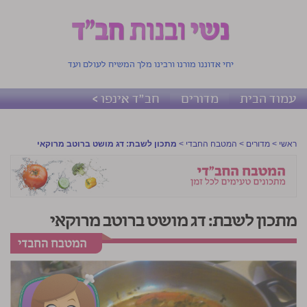
יחי אדוננו מורנו ורבינו מלך המשיח לעולם ועד
עמוד הבית
מדורים
חב"ד אינפו >
ראשי
>
מדורים
>
המטבח החבדי
>
מתכון לשבת: דג מושט ברוטב מרוקאי
מתכון לשבת: דג מושט ברוטב מרוקאי