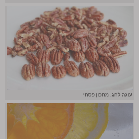
עוגה לחג: מתכון פסחי