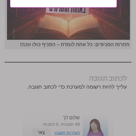
תחרות הסניפים: כל אחת לומדת – הסניף כולו זוכה!
לכתוב תגובה
עלייך להיות רשומה למערכת כדי לכתוב תגובה.
שלום לך
48 תגובות. 0 כתבות.
צאי
הגדרות חשבון