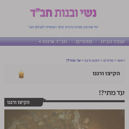
יחי אדוננו מורנו ורבינו מלך המשיח לעולם ועד
עמוד הבית
מדורים
חב"ד אינפו >
ראשי
>
מדורים
>
הקיצו ורננו
>
עד מתי?!
עד מתי?!