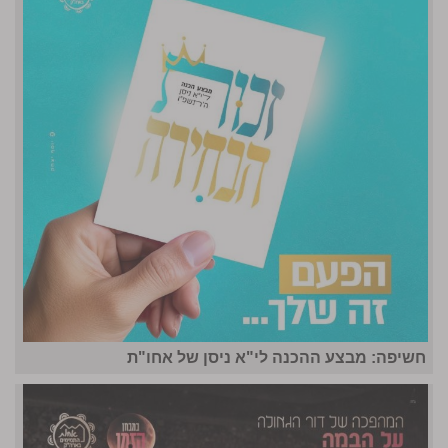
חשיפה: מבצע ההכנה לי"א ניסן של אחו"ת