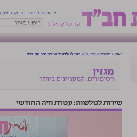
יחי אדוננו מורנו ורבינו מלך המשיח
פורטל קהילתי
ראשי
>
מדורים
>
מגזין
>
שירות לגולשות: עטרת חיה החודשי
שירות לגולשות: עטרת חיה החודשי