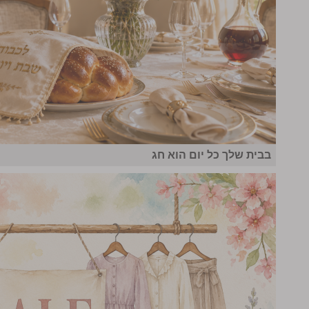
בבית שלך כל יום הוא חג