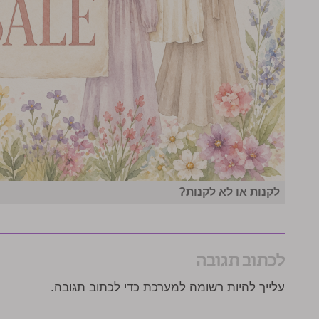
לקנות או לא לקנות?
לכתוב תגובה
עלייך להיות רשומה למערכת כדי לכתוב תגובה.