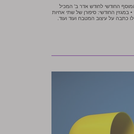
המוסף החודשי לחודש אדר ב' המכיל
• במגזין החודשי: סיפורן של שתי אחיות
 כתבה על עיצוב המטבח ועוד ועוד.