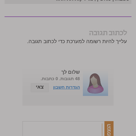
לכתוב תגובה
עלייך להיות רשומה למערכת כדי לכתוב תגובה.
שלום לך
48 תגובות. 0 כתבות.
צאי
הגדרות חשבון