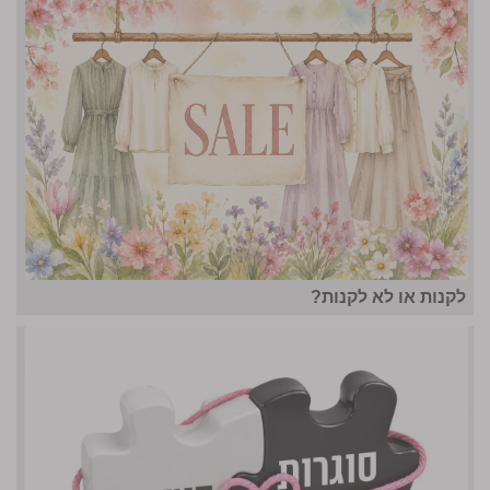
לקנות או לא לקנות?