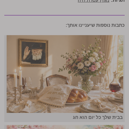
תגיות:
מגזין עטרת חיה
כתבות נוספות שיעניינו אותך:
בבית שלך כל יום הוא חג