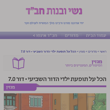
יחי אדוננו מורנו ורבינו מלך המשיח לעולם ועד
עמוד הבית
מדורים
חב"ד אינפו >
ראשי
>
מדורים
>
מגזין
>
הכל על תופעת ילדי הדור השביעי • דור 7.0
הכל על תופעת ילדי הדור השביעי • דור 7.0