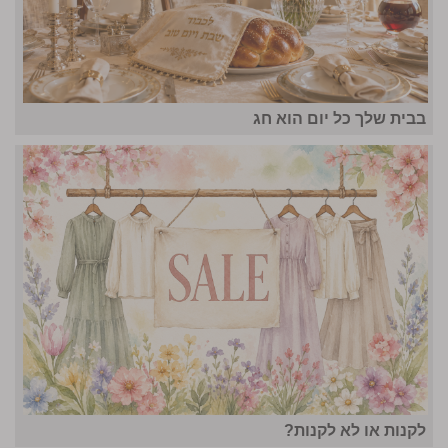
בבית שלך כל יום הוא חג
לקנות או לא לקנות?