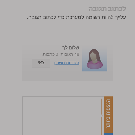
לכתוב תגובה
עלייך להיות רשומה למערכת כדי לכתוב תגובה.
שלום לך
48 תגובות. 0 כתבות.
צאי
הגדרות חשבון