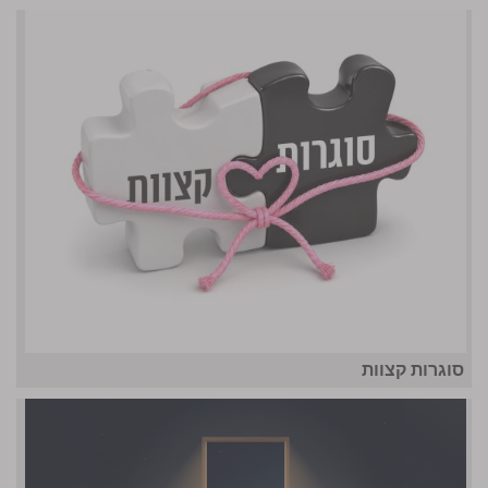
סוגרות קצוות