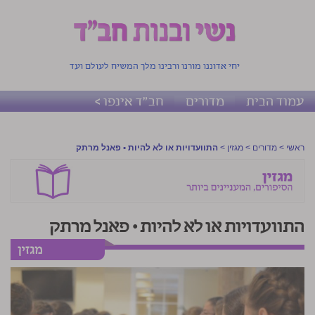
יחי אדוננו מורנו ורבינו מלך המשיח לעולם ועד
עמוד הבית
מדורים
חב"ד אינפו >
ראשי
>
מדורים
>
מגזין
>
התוועדויות או לא להיות • פאנל מרתק
התוועדויות או לא להיות • פאנל מרתק