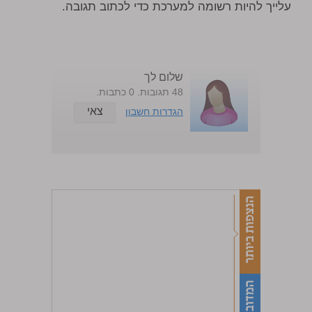
עלייך להיות רשומה למערכת כדי לכתוב תגובה.
שלום לך
48 תגובות. 0 כתבות.
צאי
הגדרות חשבון