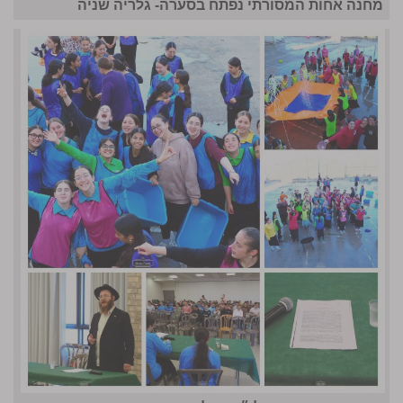
מחנה אחות המסורתי נפתח בסערה- גלריה שניה