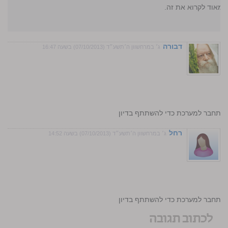
 מאוד לקרוא את זה.
דבורה
ג׳ במרחשוון ה׳תשע״ד (07/10/2013) בשעה 16:47
התחבר למערכת כדי להשתתף בדיון
רחל
ג׳ במרחשוון ה׳תשע״ד (07/10/2013) בשעה 14:52
התחבר למערכת כדי להשתתף בדיון
לכתוב תגובה