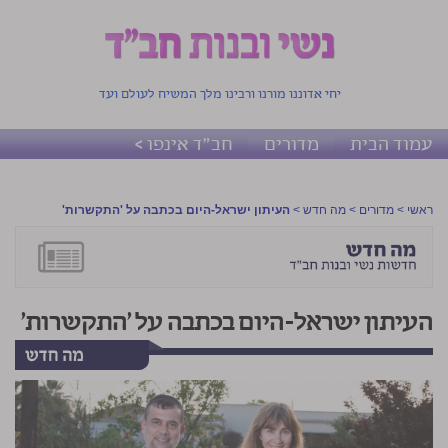
יחי אדוננו מורנו ורבינו מלך המשיח לעולם ועד
עמוד הבית
מדורים
חב"ד אינפו >
ראשי
>
מדורים
>
מה חדש
>
העיתון ישראל-היום בכתבה על 'התקשרות'
העיתון ישראל-היום בכתבה על 'התקשרות'