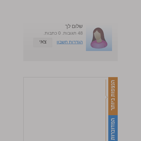
שלום לך
48 תגובות. 0 כתבות.
צאי
הגדרות חשבון