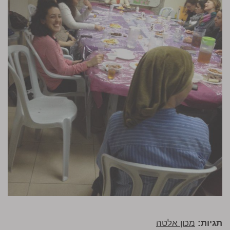
תגיות:
מכון אלטה