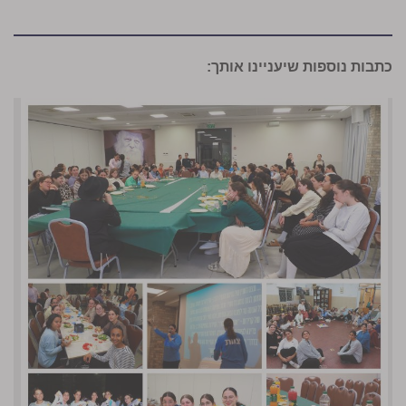
כתבות נוספות שיעניינו אותך: