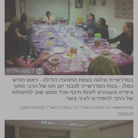
3 | הצג גלריה
במדרשיית אלטה בצפת התוועדו הלילה - ראש חודש
כסלו - בנות המדרשייה לכבוד יום חגו של הרבי מתוך
ציפייה וגעגועים לזכות תיכף ומיד ממש שוב להתגלות
של הרבי לחסידים לעיני בשר.
עורכת האתר
|
א׳ בכסלו ה׳תשע״ד (א׳ בכסלו ה׳תשע״ד (04/11/2013))
|
אין תגובות