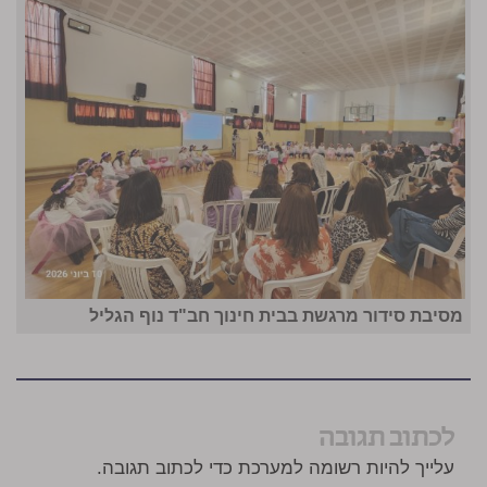
מסיבת סידור מרגשת בבית חינוך חב"ד נוף הגליל
לכתוב תגובה
עלייך להיות רשומה למערכת כדי לכתוב תגובה.