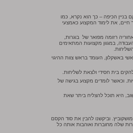
 בניין הכיפה – כך הוא נקרא, כמו
 חיים, את לימוד המקצוע כאמצעי
וריה רזומה מפואר של בוגרות,
עבודה, במגוון מקצועות המתאימים
השליחות.
י באשקלון, העומד בראש צוות ההיגוי
הקים בית חסידי ולצאת לשליחות.
יות. וכאשר לומדים מקצוע בגישה של
ב, היא תוכל להצליח ביתר שאת
שקוביץ. וביקשנו להבין את סוד הקסם
רות שלה מחוברות ואוהבות אותה כל