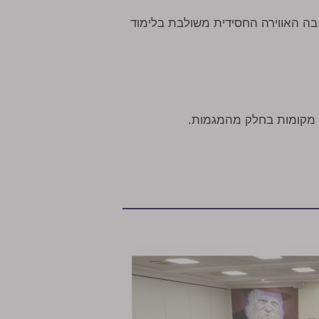
בה האווירה החסידית משולבת בלימוד
ר מקומות בחלק מהמגמות.