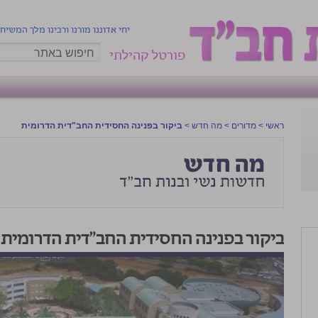
יחי אדוננו מורנו ורבינו מלך המשיח
פורטל קהילתי
ראשי
>
מדורים
>
מה חדש
>
ביקור בפנינה החסידית החב"דית הדרומית
ביקור בפנינה החסידית החב"דית הדרומית