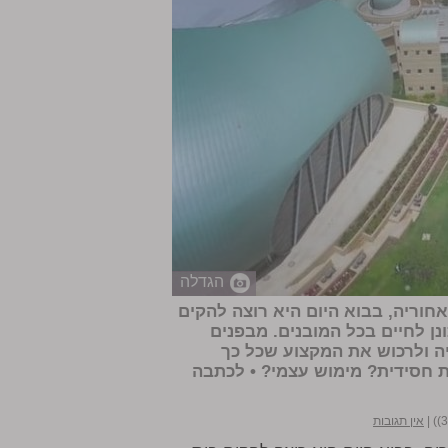
הגדלה
אחוריה, בבוא היום היא רוצה להקים
ונן לחיים בכל המובנים. מבפנים
ה ולרכוש את המקצוע שכל כך
 חסידית? מימוש עצמי? •
לכתבה
|
אין תגובות