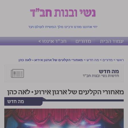
יחי אדוננו מורנו ורבינו מלך המשיח לעולם ועד
עמוד הבית
מדורים
חב"ד אינפו >
ראשי
>
מדורים
>
מה חדש
>
מאחורי הקלעים של ארגון אירוע • לאה כהן
מאחורי הקלעים של ארגון אירוע • לאה כהן