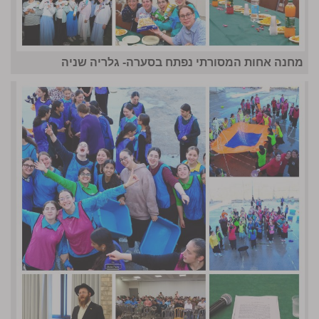
מחנה אחות המסורתי נפתח בסערה- גלריה שניה