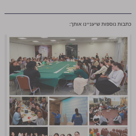
כתבות נוספות שיעניינו אותך: