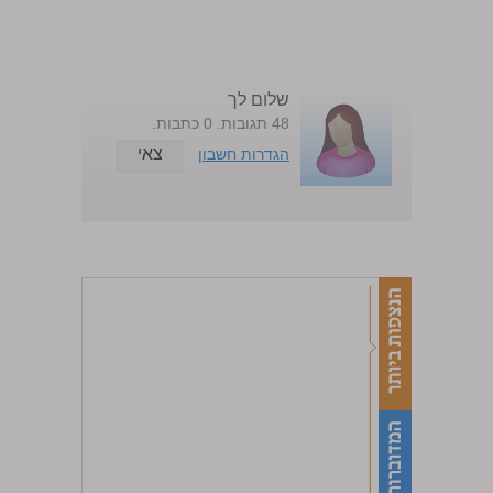
שלום לך
48 תגובות. 0 כתבות.
צאי
הגדרות חשבון