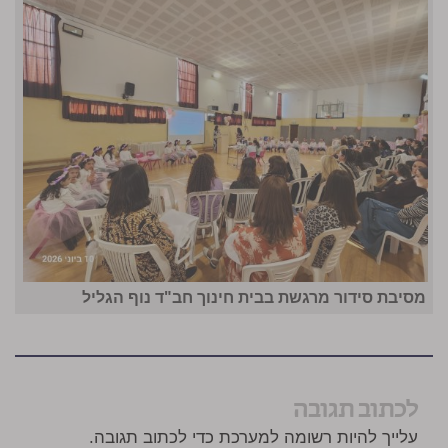
מסיבת סידור מרגשת בבית חינוך חב"ד נוף הגליל
לכתוב תגובה
עלייך להיות רשומה למערכת כדי לכתוב תגובה.