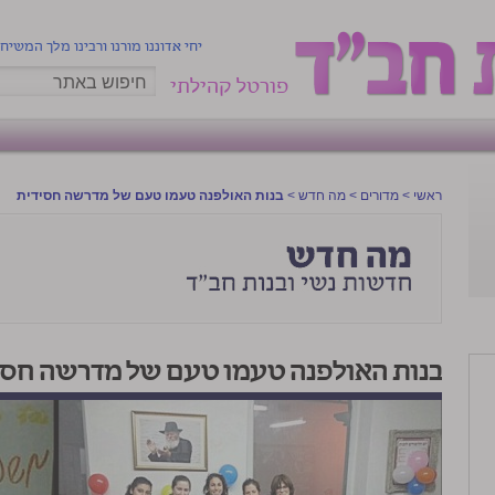
יחי אדוננו מורנו ורבינו מלך המשיח
פורטל קהילתי
ראשי
>
מדורים
>
מה חדש
>
בנות האולפנה טעמו טעם של מדרשה חסידית
בנות האולפנה טעמו טעם של מדרשה חסי