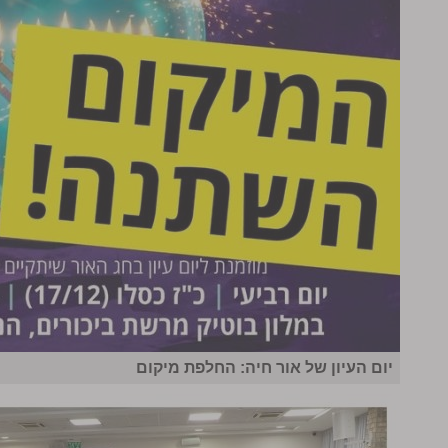
יום העיון של אור חיה: החלפת מיקום