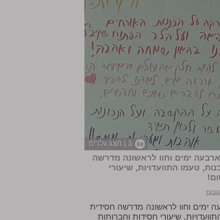
3 | הצג גלריה
רבעה ימים וחוו לראשונה מדרשה
ת, טעמו התוועדויות, שיעורי
ום!
גובות
 ימים וחוו לראשונה מדרשה חסידית
ועדויות, שיעורי חסידות וחברותות