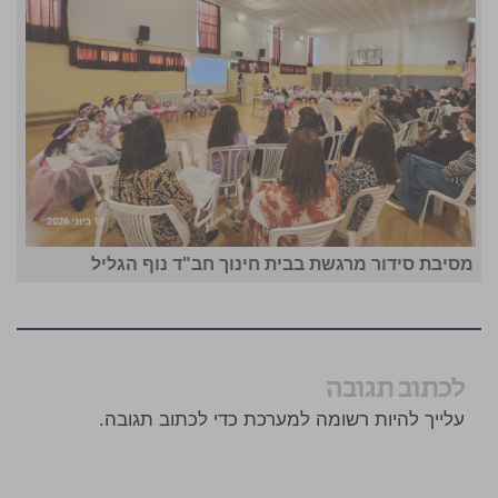
מסיבת סידור מרגשת בבית חינוך חב"ד נוף הגליל
לכתוב תגובה
עלייך להיות רשומה למערכת כדי לכתוב תגובה.