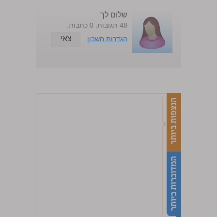
שלום לך
48 תגובות. 0 כתבות.
צאי
הגדרות חשבון