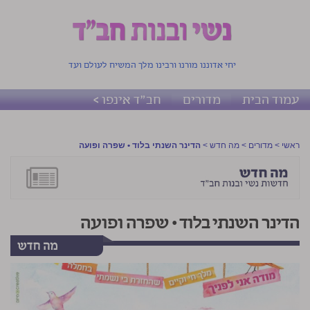
יחי אדוננו מורנו ורבינו מלך המשיח לעולם ועד
עמוד הבית
מדורים
חב"ד אינפו >
ראשי
>
מדורים
>
מה חדש
>
הדינר השנתי בלוד • שפרה ופועה
הדינר השנתי בלוד • שפרה ופועה