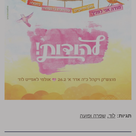
תגיות:
לוד
,
שפרה ופועה