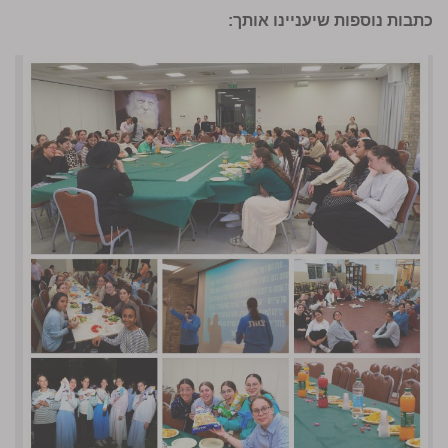
כתבות נוספות שיעניינו אותך: