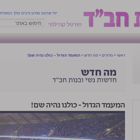
יחי אדוננו מורנו ורבינו מלך המשיח
פורטל קהילתי
ראשי
>
מדורים
>
מה חדש
>
המעמד הגדול – כולנו נהיה שם!
המעמד הגדול – כולנו נהיה שם!