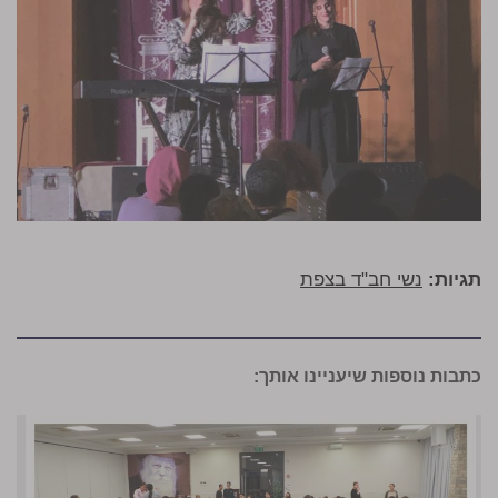
תגיות:
נשי חב"ד בצפת
כתבות נוספות שיעניינו אותך: