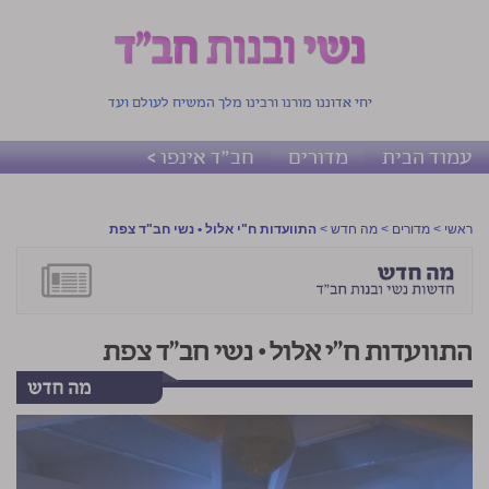
יחי אדוננו מורנו ורבינו מלך המשיח לעולם ועד
עמוד הבית
מדורים
חב"ד אינפו >
ראשי
>
מדורים
>
מה חדש
>
התוועדות ח"י אלול • נשי חב"ד צפת
התוועדות ח"י אלול • נשי חב"ד צפת