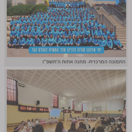
התמונה המרכזית- מחנה אחות ה'תשפ"ו