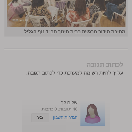
מסיבת סידור מרגשת בבית חינוך חב"ד נוף הגליל
לכתוב תגובה
עלייך להיות רשומה למערכת כדי לכתוב תגובה.
שלום לך
48 תגובות. 0 כתבות.
צאי
הגדרות חשבון