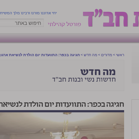
יחי אדוננו מורנו ורבינו מלך המשיח
פורטל קהילתי
ראשי
>
מדורים
>
מה חדש
>
חגיגה בכפר: התוועדות יום הולדת לנשיאת ארגון
חגיגה בכפר: התוועדות יום הולדת לנשיאת