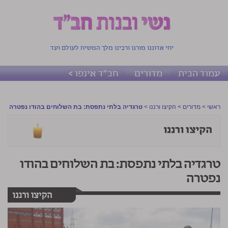
יחי אדוננו מורנו ורבינו מלך המשיח לעולם ועד
עמוד הבית
מדורים
חב"ד אינפו >
ראשי
>
מדורים
>
הקיצו ורננו
>
טרגדיה בלתי נתפסת: בת השלוחים בהודו נפטרה
טרגדיה בלתי נתפסת: בת השלוחים בהודו
נפטרה