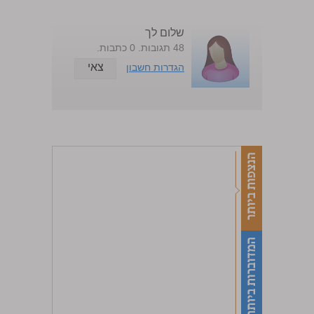
שלום לך
48 תגובות. 0 כתבות.
צאי
הגדרות חשבון