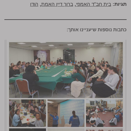
תגיות:
בית חב"ד האמפי
,
ברוך דיין האמת
,
הודו
כתבות נוספות שיעניינו אותך: