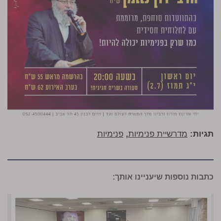
תגיות:
מדרשיית פנימיות
,
פנימיות
כתבות נוספות שיעניינו אותך: