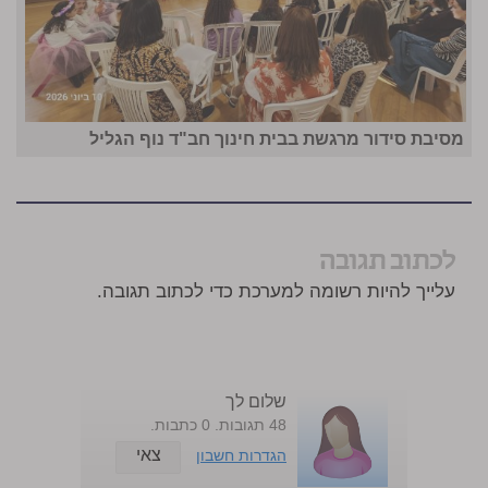
מסיבת סידור מרגשת בבית חינוך חב"ד נוף הגליל
לכתוב תגובה
עלייך להיות רשומה למערכת כדי לכתוב תגובה.
שלום לך
48 תגובות. 0 כתבות.
צאי
הגדרות חשבון