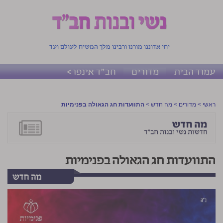
יחי אדוננו מורנו ורבינו מלך המשיח לעולם ועד
עמוד הבית
מדורים
חב"ד אינפו >
ראשי
>
מדורים
>
מה חדש
>
התוועדות חג הגאולה בפנימיות
התוועדות חג הגאולה בפנימיות