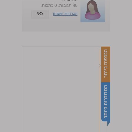
48 תגובות. 0 כתבות.
צאי
הגדרות חשבון