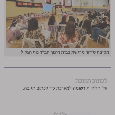
מסיבת סידור מרגשת בבית חינוך חב"ד נוף הגליל
לכתוב תגובה
עלייך להיות רשומה למערכת כדי לכתוב תגובה.
שלום לך