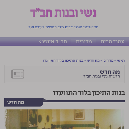
יחי אדוננו מורנו ורבינו מלך המשיח לעולם ועד
עמוד הבית
מדורים
חב"ד אינפו >
ראשי
>
מדורים
>
מה חדש
>
בנות התיכון בלוד התוועדו
בנות התיכון בלוד התוועדו