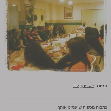
תגיות:
י"א ניסן
,
לוד
כתבות נוספות שיעניינו אותך: