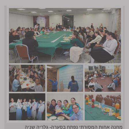
מחנה אחות המסורתי נפתח בסערה- גלריה שניה