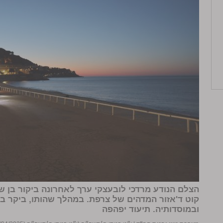
הצלם הנודע מרדכי לובעצקי ערך לאחרונה ביקור בן של
קוט ד'אזור המדהים של צרפת. במהלך שהותו, ביקר בב
ובמוסדותיה.
תיעוד יפהפה