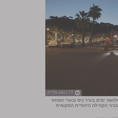
77 | הצג גלריה
ושה ימים בעיר ניס ובערי המחוז
ניני הקהילה היהודית המקומית