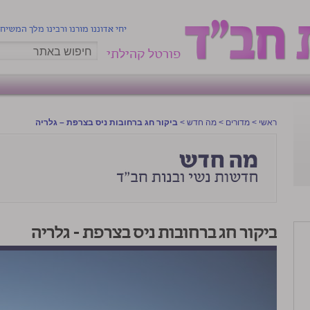
יחי אדוננו מורנו ורבינו מלך המשיח
פורטל קהילתי
ראשי
>
מדורים
>
מה חדש
>
ביקור חג ברחובות ניס בצרפת – גלריה
ביקור חג ברחובות ניס בצרפת – גלריה