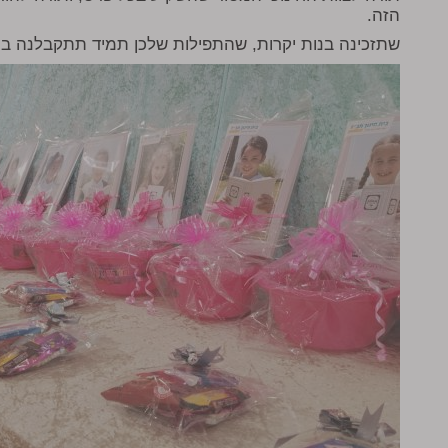
הזה.
שתזכינה בנות יקרות, שהתפילות שלכן תמיד תתקבלנה ברצ