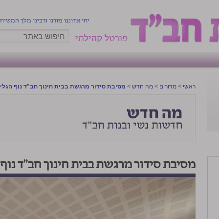
יחי אדוננו מורנו ורבינו מלך המשיח
פורטל קהילתי
ראשי
>
מדורים
>
מה חדש
>
מסיבת סידור מרגשת בבית חינוך חב"ד נוף הגלי
מסיבת סידור מרגשת בבית חינוך חב"ד נוף 