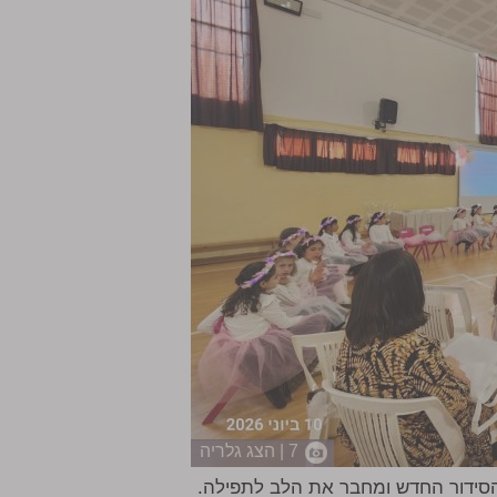
7 | הצג גלריה
 הסידור החדש ומחבר את הלב לתפילה.