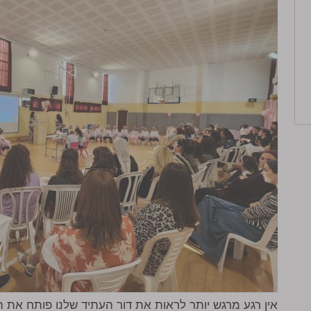
אין רגע מרגש יותר לראות את דור העתיד שלנו פותח את