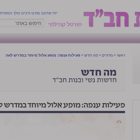
יחי אדוננו מורנו ורבינו מלך המשיח
פורטל קהילתי
ראשי
>
מדורים
>
מה חדש
>
פעילות ענפה: מופע אלול מיוחד במדרש לאה
פעילות ענפה: מופע אלול מיוחד במדרש ל