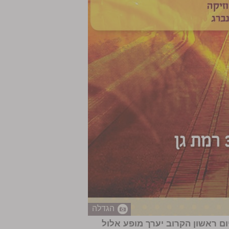
הגדלה
ם ראשון הקרוב יערך מופע אלול